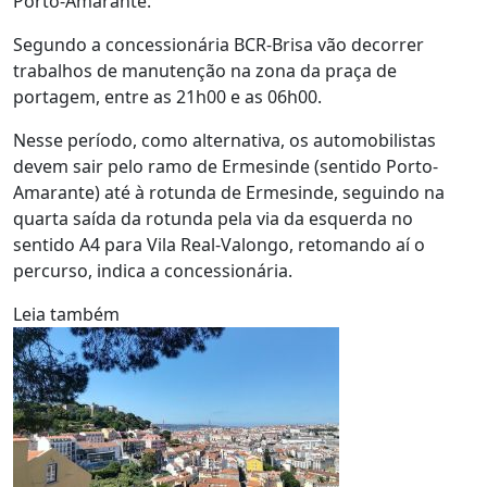
Porto-Amarante.
Segundo a concessionária BCR-Brisa vão decorrer
trabalhos de manutenção na zona da praça de
portagem, entre as 21h00 e as 06h00.
Nesse período, como alternativa, os automobilistas
devem sair pelo ramo de Ermesinde (sentido Porto-
Amarante) até à rotunda de Ermesinde, seguindo na
quarta saída da rotunda pela via da esquerda no
sentido A4 para Vila Real-Valongo, retomando aí o
percurso, indica a concessionária.
Leia também