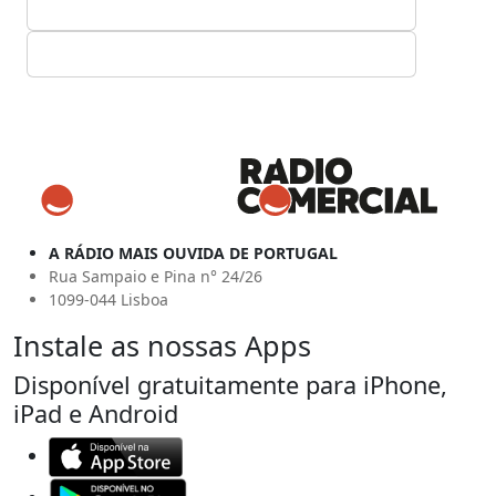
A RÁDIO MAIS OUVIDA DE PORTUGAL
Rua Sampaio e Pina n° 24/26
1099-044 Lisboa
Instale as nossas Apps
Disponível gratuitamente para iPhone,
iPad e Android