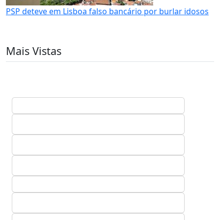
PSP deteve em Lisboa falso bancário por burlar idosos
Mais Vistas