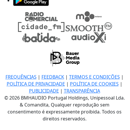
FREQUÊNCIAS
|
FEEDBACK
|
TERMOS E CONDIÇÕES
|
POLÍTICA DE PRIVACIDADE
|
POLÍTICA DE COOKIES
|
PUBLICIDADE
|
TRANSPARÊNCIA
© 2026 BMHAUDIO Portugal Holdings, Unipessoal Lda.
& Comandita, Qualquer reprodução sem
consentimento é expressamente proibida. Todos os
direitos reservados.