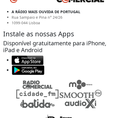
A RÁDIO MAIS OUVIDA DE PORTUGAL
Rua Sampaio e Pina n° 24/26
1099-044 Lisboa
Instale as nossas Apps
Disponível gratuitamente para iPhone,
iPad e Android