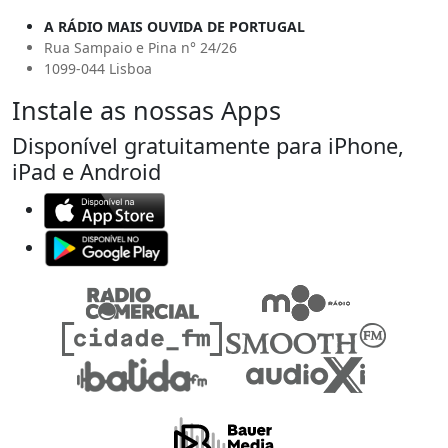
A RÁDIO MAIS OUVIDA DE PORTUGAL
Rua Sampaio e Pina n° 24/26
1099-044 Lisboa
Instale as nossas Apps
Disponível gratuitamente para iPhone,
iPad e Android