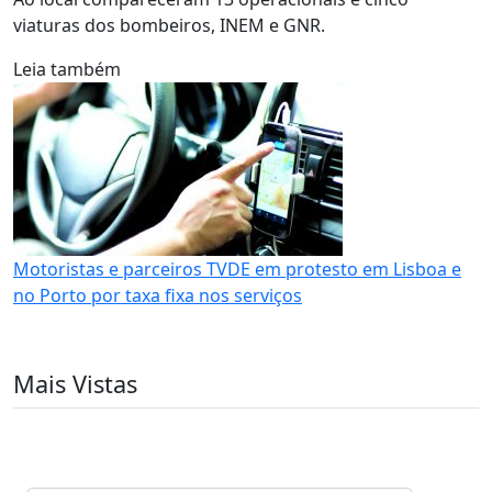
viaturas dos bombeiros, INEM e GNR.
Leia também
Motoristas e parceiros TVDE em protesto em Lisboa e
no Porto por taxa fixa nos serviços
Mais Vistas