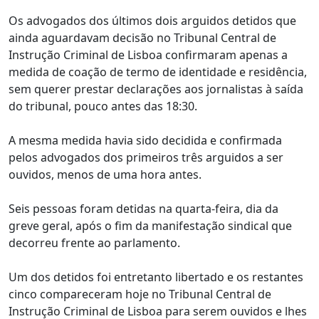
Os advogados dos últimos dois arguidos detidos que
ainda aguardavam decisão no Tribunal Central de
Instrução Criminal de Lisboa confirmaram apenas a
medida de coação de termo de identidade e residência,
sem querer prestar declarações aos jornalistas à saída
do tribunal, pouco antes das 18:30.
A mesma medida havia sido decidida e confirmada
pelos advogados dos primeiros três arguidos a ser
ouvidos, menos de uma hora antes.
Seis pessoas foram detidas na quarta-feira, dia da
greve geral, após o fim da manifestação sindical que
decorreu frente ao parlamento.
Um dos detidos foi entretanto libertado e os restantes
cinco compareceram hoje no Tribunal Central de
Instrução Criminal de Lisboa para serem ouvidos e lhes