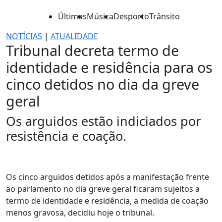
Últimas
Música
Desporto
Trânsito
NOTÍCIAS
|
ATUALIDADE
Tribunal decreta termo de
identidade e residência para os
cinco detidos no dia da greve
geral
Os arguidos estão indiciados por
resistência e coação.
Os cinco arguidos detidos após a manifestação frente
ao parlamento no dia greve geral ficaram sujeitos a
termo de identidade e residência, a medida de coação
menos gravosa, decidiu hoje o tribunal.