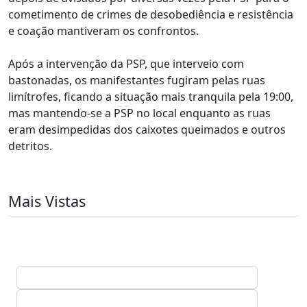
cometimento de crimes de desobediência e resistência
e coação mantiveram os confrontos.
Após a intervenção da PSP, que interveio com
bastonadas, os manifestantes fugiram pelas ruas
limítrofes, ficando a situação mais tranquila pela 19:00,
mas mantendo-se a PSP no local enquanto as ruas
eram desimpedidas dos caixotes queimados e outros
detritos.
Mais Vistas