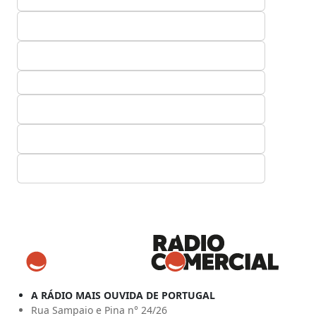
A RÁDIO MAIS OUVIDA DE PORTUGAL
Rua Sampaio e Pina n° 24/26