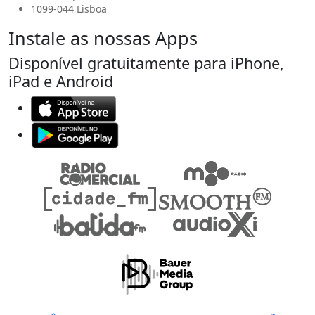
1099-044 Lisboa
Instale as nossas Apps
Disponível gratuitamente para iPhone,
iPad e Android