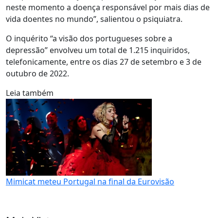
neste momento a doença responsável por mais dias de
vida doentes no mundo”, salientou o psiquiatra.
O inquérito “a visão dos portugueses sobre a
depressão” envolveu um total de 1.215 inquiridos,
telefonicamente, entre os dias 27 de setembro e 3 de
outubro de 2022.
Leia também
Mimicat meteu Portugal na final da Eurovisão