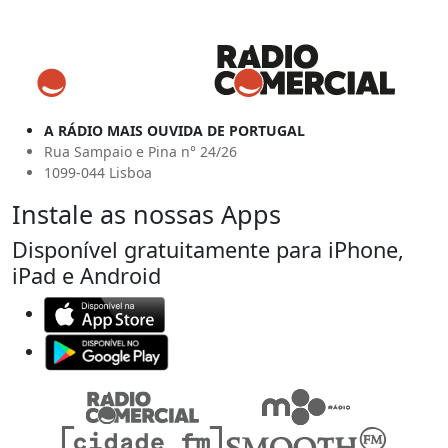
A RÁDIO MAIS OUVIDA DE PORTUGAL
Rua Sampaio e Pina n° 24/26
1099-044 Lisboa
Instale as nossas Apps
Disponível gratuitamente para iPhone,
iPad e Android