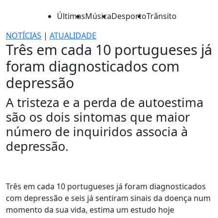
Últimas
Música
Desporto
Trânsito
NOTÍCIAS
|
ATUALIDADE
Três em cada 10 portugueses já
foram diagnosticados com
depressão
A tristeza e a perda de autoestima
são os dois sintomas que maior
número de inquiridos associa à
depressão.
Três em cada 10 portugueses já foram diagnosticados
com depressão e seis já sentiram sinais da doença num
momento da sua vida, estima um estudo hoje