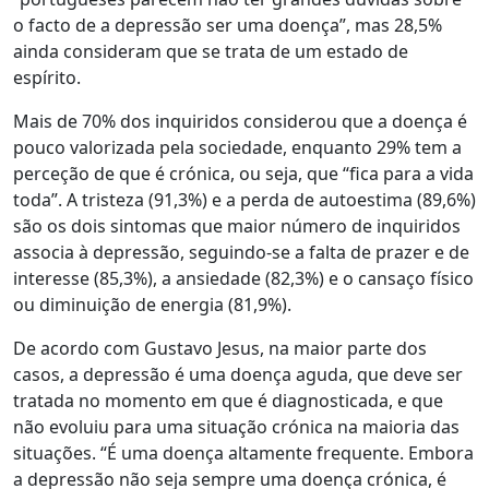
o facto de a depressão ser uma doença”, mas 28,5%
ainda consideram que se trata de um estado de
espírito.
Mais de 70% dos inquiridos considerou que a doença é
pouco valorizada pela sociedade, enquanto 29% tem a
perceção de que é crónica, ou seja, que “fica para a vida
toda”. A tristeza (91,3%) e a perda de autoestima (89,6%)
são os dois sintomas que maior número de inquiridos
associa à depressão, seguindo-se a falta de prazer e de
interesse (85,3%), a ansiedade (82,3%) e o cansaço físico
ou diminuição de energia (81,9%).
De acordo com Gustavo Jesus, na maior parte dos
casos, a depressão é uma doença aguda, que deve ser
tratada no momento em que é diagnosticada, e que
não evoluiu para uma situação crónica na maioria das
situações. “É uma doença altamente frequente. Embora
a depressão não seja sempre uma doença crónica, é