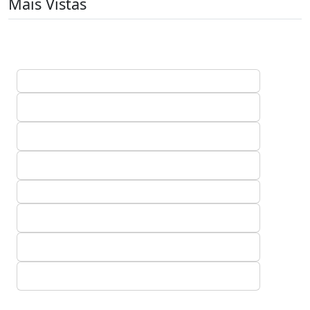
Mais Vistas