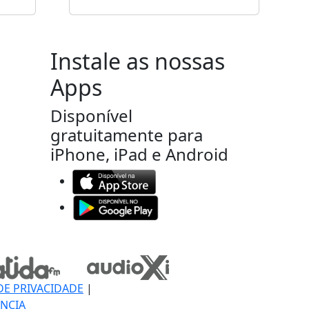
Instale as nossas
Apps
Disponível
gratuitamente para
iPhone, iPad e Android
DE PRIVACIDADE
|
NCIA