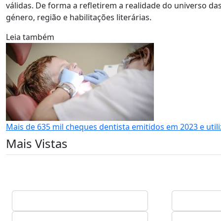
válidas. De forma a refletirem a realidade do universo d
género, região e habilitações literárias.
Leia também
Mais de 635 mil cheques dentista emitidos em 2023 e uti
Mais Vistas