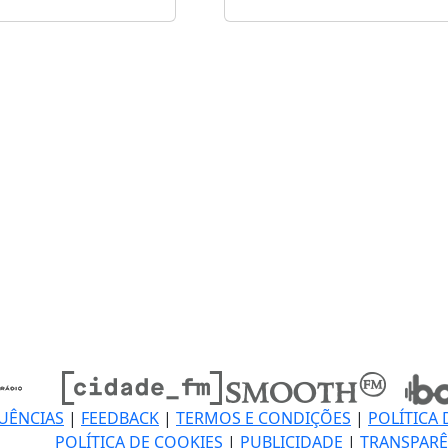
UÊNCIAS
|
FEEDBACK
|
TERMOS E CONDIÇÕES
|
POLÍTICA 
POLÍTICA DE COOKIES
|
PUBLICIDADE
|
TRANSPARÊ