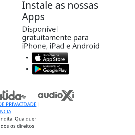
Instale as nossas
Apps
Disponível
gratuitamente para
iPhone, iPad e Android
DE PRIVACIDADE
|
NCIA
ndita, Qualquer
dos os direitos