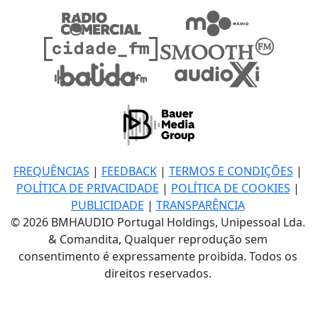
FREQUÊNCIAS
|
FEEDBACK
|
TERMOS E CONDIÇÕES
|
POLÍTICA DE PRIVACIDADE
|
POLÍTICA DE COOKIES
|
PUBLICIDADE
|
TRANSPARÊNCIA
© 2026 BMHAUDIO Portugal Holdings, Unipessoal Lda.
& Comandita, Qualquer reprodução sem
consentimento é expressamente proibida. Todos os
direitos reservados.