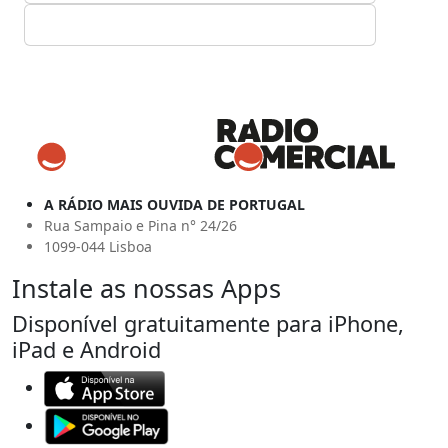
A RÁDIO MAIS OUVIDA DE PORTUGAL
Rua Sampaio e Pina n° 24/26
1099-044 Lisboa
Instale as nossas Apps
Disponível gratuitamente para iPhone,
iPad e Android