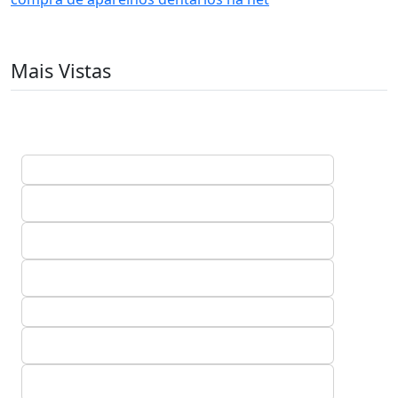
Mais Vistas