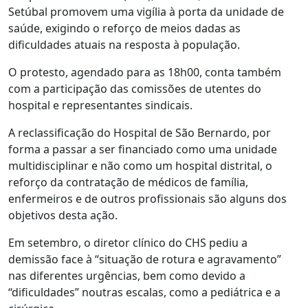
Setúbal promovem uma vigília à porta da unidade de
saúde, exigindo o reforço de meios dadas as
dificuldades atuais na resposta à população.
O protesto, agendado para as 18h00, conta também
com a participação das comissões de utentes do
hospital e representantes sindicais.
A reclassificação do Hospital de São Bernardo, por
forma a passar a ser financiado como uma unidade
multidisciplinar e não como um hospital distrital, o
reforço da contratação de médicos de família,
enfermeiros e de outros profissionais são alguns dos
objetivos desta ação.
Em setembro, o diretor clínico do CHS pediu a
demissão face à “situação de rotura e agravamento”
nas diferentes urgências, bem como devido a
“dificuldades” noutras escalas, como a pediátrica e a