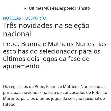
Últimas
Música
Desporto
Trânsito
NOTÍCIAS
|
DESPORTO
Três novidades na seleção
nacional
Pepe, Bruma e Matheus Nunes nas
escolhas do selecionador para os
últimos dois jogos da fase de
apuramento.
Os regressos de Pepe, Bruma e Matheus Nunes são as
principais novidades na lista de convocados de Roberto
Martinez para os últimos jogos da seleção nacional de
futebol.