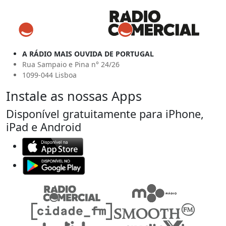
A RÁDIO MAIS OUVIDA DE PORTUGAL
Rua Sampaio e Pina n° 24/26
1099-044 Lisboa
Instale as nossas Apps
Disponível gratuitamente para iPhone,
iPad e Android