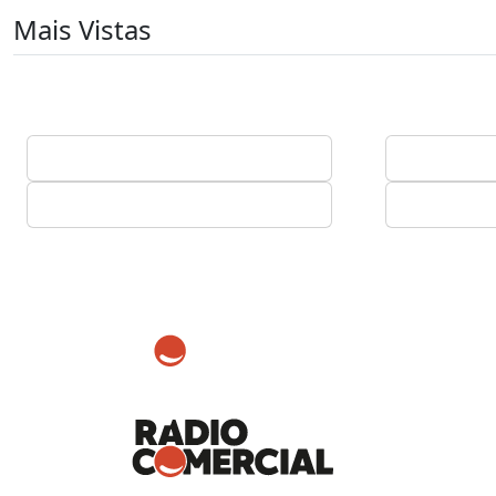
Mais Vistas