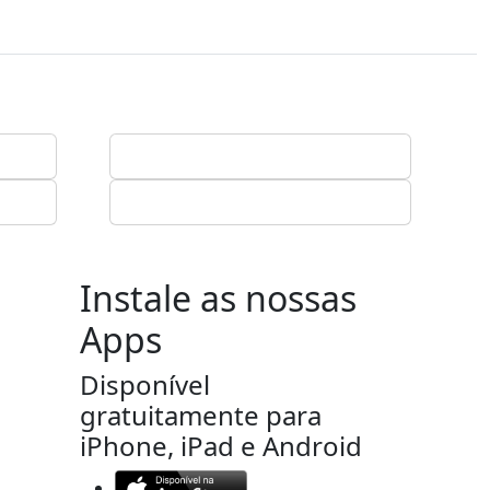
Instale as nossas
Apps
Disponível
gratuitamente para
iPhone, iPad e Android