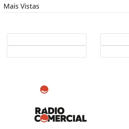
Mais Vistas