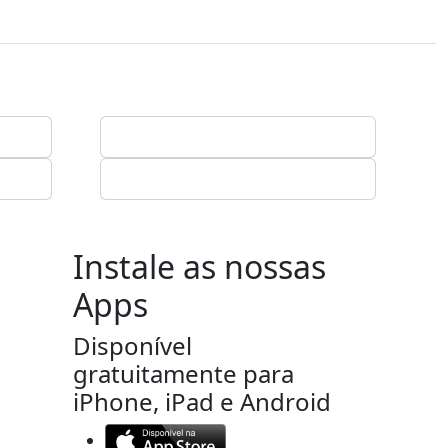
Instale as nossas
Apps
Disponível
gratuitamente para
iPhone, iPad e Android