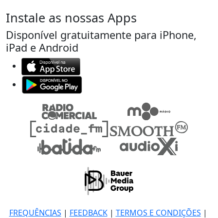
Instale as nossas Apps
Disponível gratuitamente para iPhone,
iPad e Android
FREQUÊNCIAS
|
FEEDBACK
|
TERMOS E CONDIÇÕES
|