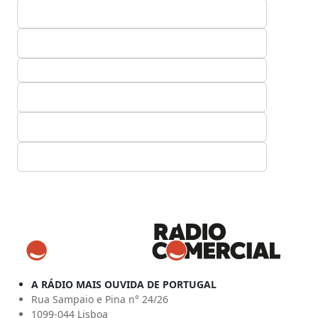
A RÁDIO MAIS OUVIDA DE PORTUGAL
Rua Sampaio e Pina n° 24/26
1099-044 Lisboa