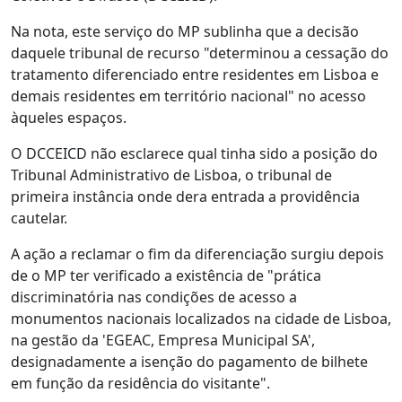
Na nota, este serviço do MP sublinha que a decisão
daquele tribunal de recurso "determinou a cessação do
tratamento diferenciado entre residentes em Lisboa e
demais residentes em território nacional" no acesso
àqueles espaços.
O DCCEICD não esclarece qual tinha sido a posição do
Tribunal Administrativo de Lisboa, o tribunal de
primeira instância onde dera entrada a providência
cautelar.
A ação a reclamar o fim da diferenciação surgiu depois
de o MP ter verificado a existência de "prática
discriminatória nas condições de acesso a
monumentos nacionais localizados na cidade de Lisboa,
na gestão da 'EGEAC, Empresa Municipal SA',
designadamente a isenção do pagamento de bilhete
em função da residência do visitante".