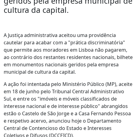
geridos pela empresa municipal de
cultura da capital.
A Justiça administrativa aceitou uma providência
cautelar para acabar com a "prática discriminatória"
que permite aos moradores em Lisboa não pagarem,
ao contrário dos restantes residentes nacionais, bilhete
em monumentos nacionais geridos pela empresa
municipal de cultura da capital.
A ação foi intentada pelo Ministério Público (MP), aceite
em 18 de junho pelo Tribunal Central Administrativo
Sul, e entre os "imóveis e móveis classificados de
interesse nacional e de interesse público" abrangidos
estão o Castelo de São Jorge e a Casa Fernando Pessoa
e respetivo acervo, anunciou hoje o Departamento
Central de Contencioso do Estado e Interesses
Coletivos e Difusos (DCCEICD).