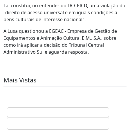
Tal constitui, no entender do DCCEICD, uma violação do
"direito de acesso universal e em iguais condições a
bens culturais de interesse nacional".
A Lusa questionou a EGEAC - Empresa de Gestão de
Equipamentos e Animação Cultura, E.M., S.A., sobre
como irá aplicar a decisão do Tribunal Central
Administrativo Sul e aguarda resposta.
Mais Vistas