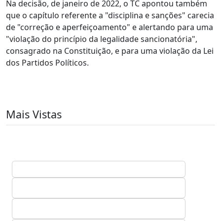
Na decisão, de janeiro de 2022, o TC apontou também
que o capítulo referente a "disciplina e sanções" carecia
de "correção e aperfeiçoamento" e alertando para uma
"violação do princípio da legalidade sancionatória",
consagrado na Constituição, e para uma violação da Lei
dos Partidos Políticos.
Mais Vistas