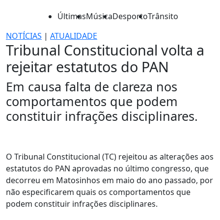
Últimas
Música
Desporto
Trânsito
NOTÍCIAS
|
ATUALIDADE
Tribunal Constitucional volta a
rejeitar estatutos do PAN
Em causa falta de clareza nos
comportamentos que podem
constituir infrações disciplinares.
O Tribunal Constitucional (TC) rejeitou as alterações aos
estatutos do PAN aprovadas no último congresso, que
decorreu em Matosinhos em maio do ano passado, por
não especificarem quais os comportamentos que
podem constituir infrações disciplinares.