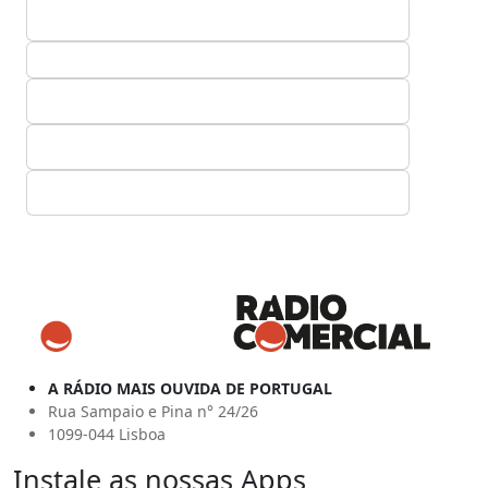
A RÁDIO MAIS OUVIDA DE PORTUGAL
Rua Sampaio e Pina n° 24/26
1099-044 Lisboa
Instale as nossas Apps