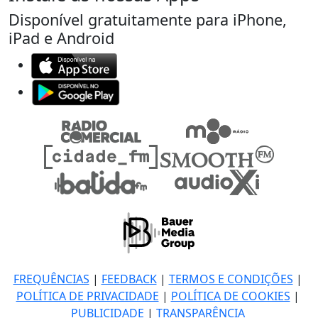
Disponível gratuitamente para iPhone,
iPad e Android
FREQUÊNCIAS
|
FEEDBACK
|
TERMOS E CONDIÇÕES
|
POLÍTICA DE PRIVACIDADE
|
POLÍTICA DE COOKIES
|
PUBLICIDADE
|
TRANSPARÊNCIA