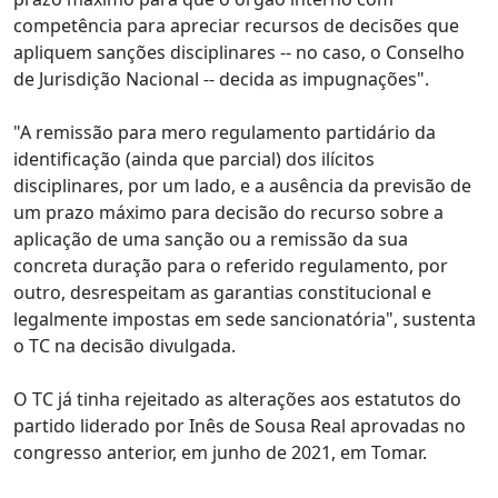
competência para apreciar recursos de decisões que
apliquem sanções disciplinares -- no caso, o Conselho
de Jurisdição Nacional -- decida as impugnações".
"A remissão para mero regulamento partidário da
identificação (ainda que parcial) dos ilícitos
disciplinares, por um lado, e a ausência da previsão de
um prazo máximo para decisão do recurso sobre a
aplicação de uma sanção ou a remissão da sua
concreta duração para o referido regulamento, por
outro, desrespeitam as garantias constitucional e
legalmente impostas em sede sancionatória", sustenta
o TC na decisão divulgada.
O TC já tinha rejeitado as alterações aos estatutos do
partido liderado por Inês de Sousa Real aprovadas no
congresso anterior, em junho de 2021, em Tomar.