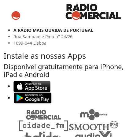
A RÁDIO MAIS OUVIDA DE PORTUGAL
Rua Sampaio e Pina n° 24/26
1099-044 Lisboa
Instale as nossas Apps
Disponível gratuitamente para iPhone,
iPad e Android