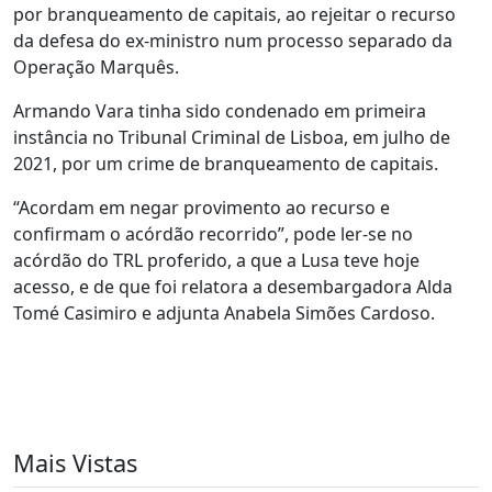
por branqueamento de capitais, ao rejeitar o recurso
da defesa do ex-ministro num processo separado da
Operação Marquês.
Armando Vara tinha sido condenado em primeira
instância no Tribunal Criminal de Lisboa, em julho de
2021, por um crime de branqueamento de capitais.
“Acordam em negar provimento ao recurso e
confirmam o acórdão recorrido”, pode ler-se no
acórdão do TRL proferido, a que a Lusa teve hoje
acesso, e de que foi relatora a desembargadora Alda
Tomé Casimiro e adjunta Anabela Simões Cardoso.
Mais Vistas