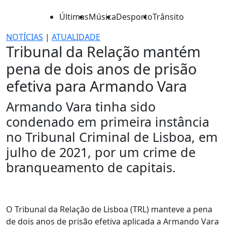
Últimas
Música
Desporto
Trânsito
NOTÍCIAS
|
ATUALIDADE
Tribunal da Relação mantém
pena de dois anos de prisão
efetiva para Armando Vara
Armando Vara tinha sido
condenado em primeira instância
no Tribunal Criminal de Lisboa, em
julho de 2021, por um crime de
branqueamento de capitais.
O Tribunal da Relação de Lisboa (TRL) manteve a pena
de dois anos de prisão efetiva aplicada a Armando Vara