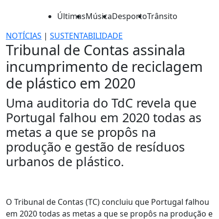
Últimas
Música
Desporto
Trânsito
NOTÍCIAS
|
SUSTENTABILIDADE
Tribunal de Contas assinala
incumprimento de reciclagem
de plástico em 2020
Uma auditoria do TdC revela que
Portugal falhou em 2020 todas as
metas a que se propôs na
produção e gestão de resíduos
urbanos de plástico.
O Tribunal de Contas (TC) concluiu que Portugal falhou
em 2020 todas as metas a que se propôs na produção e