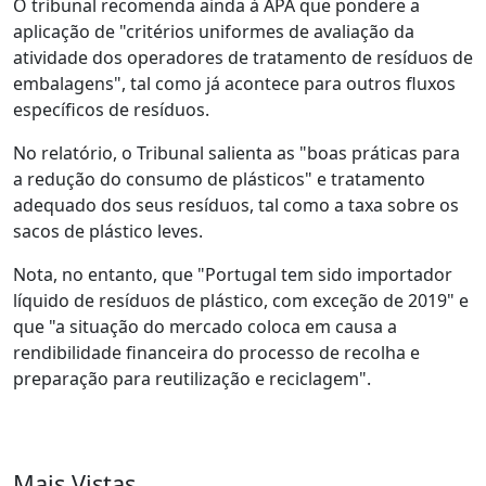
O tribunal recomenda ainda à APA que pondere a
aplicação de "critérios uniformes de avaliação da
atividade dos operadores de tratamento de resíduos de
embalagens", tal como já acontece para outros fluxos
específicos de resíduos.
No relatório, o Tribunal salienta as "boas práticas para
a redução do consumo de plásticos" e tratamento
adequado dos seus resíduos, tal como a taxa sobre os
sacos de plástico leves.
Nota, no entanto, que "Portugal tem sido importador
líquido de resíduos de plástico, com exceção de 2019" e
que "a situação do mercado coloca em causa a
rendibilidade financeira do processo de recolha e
preparação para reutilização e reciclagem".
Mais Vistas