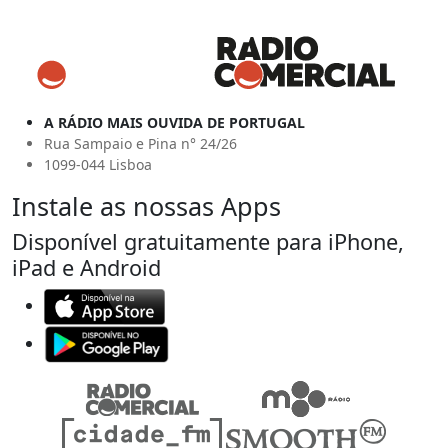
A RÁDIO MAIS OUVIDA DE PORTUGAL
Rua Sampaio e Pina n° 24/26
1099-044 Lisboa
Instale as nossas Apps
Disponível gratuitamente para iPhone,
iPad e Android