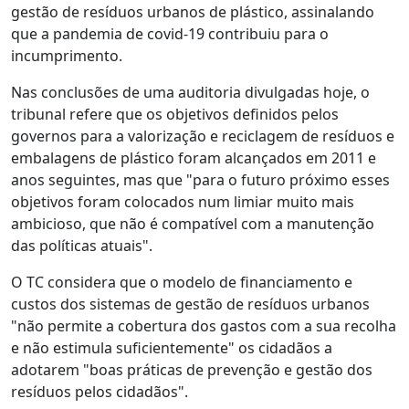
gestão de resíduos urbanos de plástico, assinalando
que a pandemia de covid-19 contribuiu para o
incumprimento.
Nas conclusões de uma auditoria divulgadas hoje, o
tribunal refere que os objetivos definidos pelos
governos para a valorização e reciclagem de resíduos e
embalagens de plástico foram alcançados em 2011 e
anos seguintes, mas que "para o futuro próximo esses
objetivos foram colocados num limiar muito mais
ambicioso, que não é compatível com a manutenção
das políticas atuais".
O TC considera que o modelo de financiamento e
custos dos sistemas de gestão de resíduos urbanos
"não permite a cobertura dos gastos com a sua recolha
e não estimula suficientemente" os cidadãos a
adotarem "boas práticas de prevenção e gestão dos
resíduos pelos cidadãos".