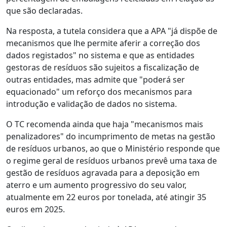
que são declaradas.
Na resposta, a tutela considera que a APA "já dispõe de
mecanismos que lhe permite aferir a correção dos
dados registados" no sistema e que as entidades
gestoras de resíduos são sujeitos a fiscalização de
outras entidades, mas admite que "poderá ser
equacionado" um reforço dos mecanismos para
introdução e validação de dados no sistema.
O TC recomenda ainda que haja "mecanismos mais
penalizadores" do incumprimento de metas na gestão
de resíduos urbanos, ao que o Ministério responde que
o regime geral de resíduos urbanos prevê uma taxa de
gestão de resíduos agravada para a deposição em
aterro e um aumento progressivo do seu valor,
atualmente em 22 euros por tonelada, até atingir 35
euros em 2025.