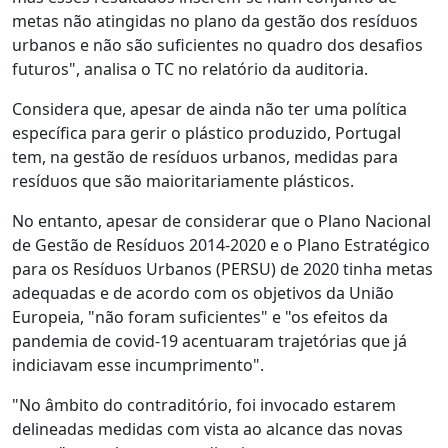
metas não atingidas no plano da gestão dos resíduos
urbanos e não são suficientes no quadro dos desafios
futuros", analisa o TC no relatório da auditoria.
Considera que, apesar de ainda não ter uma política
específica para gerir o plástico produzido, Portugal
tem, na gestão de resíduos urbanos, medidas para
resíduos que são maioritariamente plásticos.
No entanto, apesar de considerar que o Plano Nacional
de Gestão de Resíduos 2014-2020 e o Plano Estratégico
para os Resíduos Urbanos (PERSU) de 2020 tinha metas
adequadas e de acordo com os objetivos da União
Europeia, "não foram suficientes" e "os efeitos da
pandemia de covid-19 acentuaram trajetórias que já
indiciavam esse incumprimento".
"No âmbito do contraditório, foi invocado estarem
delineadas medidas com vista ao alcance das novas