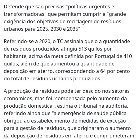
Defende que são precisas "políticas urgentes e
transformadoras" que permitam cumprir a "grande
exigência dos objetivos de reciclagem de resíduos
urbanos para 2025, 2030 e 2035".
Referindo-se a 2020, o TC assinala que o a quantidade
de resíduos produzidos atingiu 513 quilos por
habitante, acima da meta definida por Portugal de 410
quilos, além de que aumentou a quantidade de
deposição em aterro, correspondendo a 64 por cento
do total de resíduos urbanos produzidos.
A produção de resíduos pode ter descido nos setores
económicos, mas foi "compensada pelo aumento da
produção doméstica", estima o tribunal na auditoria,
referindo ainda que "a emergência de saúde pública
obrigou ao estabelecimento de medidas de exceção
para a gestão de resíduos, que originaram o aumento
da deposição de resíduos em aterro e comprometeram