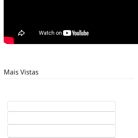
Mais Vistas