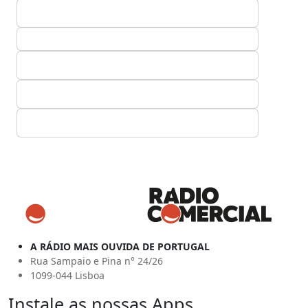
A RÁDIO MAIS OUVIDA DE PORTUGAL
Rua Sampaio e Pina n° 24/26
1099-044 Lisboa
Instale as nossas Apps