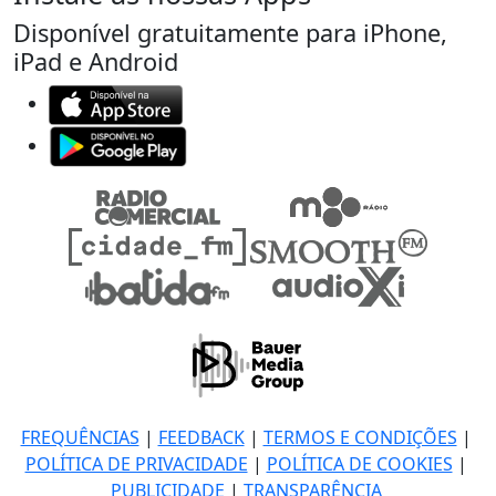
Disponível gratuitamente para iPhone,
iPad e Android
FREQUÊNCIAS
|
FEEDBACK
|
TERMOS E CONDIÇÕES
|
POLÍTICA DE PRIVACIDADE
|
POLÍTICA DE COOKIES
|
PUBLICIDADE
|
TRANSPARÊNCIA