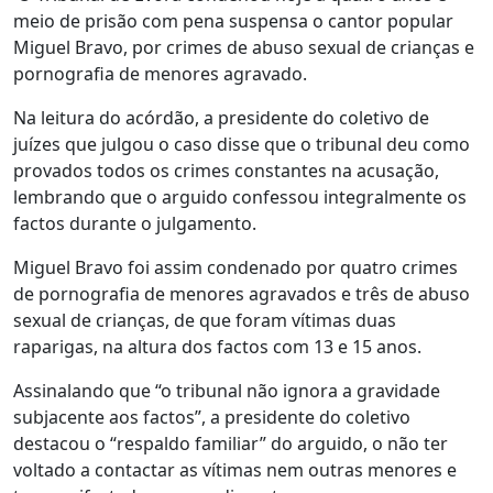
meio de prisão com pena suspensa o cantor popular
Miguel Bravo, por crimes de abuso sexual de crianças e
pornografia de menores agravado.
Na leitura do acórdão, a presidente do coletivo de
juízes que julgou o caso disse que o tribunal deu como
provados todos os crimes constantes na acusação,
lembrando que o arguido confessou integralmente os
factos durante o julgamento.
Miguel Bravo foi assim condenado por quatro crimes
de pornografia de menores agravados e três de abuso
sexual de crianças, de que foram vítimas duas
raparigas, na altura dos factos com 13 e 15 anos.
Assinalando que “o tribunal não ignora a gravidade
subjacente aos factos”, a presidente do coletivo
destacou o “respaldo familiar” do arguido, o não ter
voltado a contactar as vítimas nem outras menores e