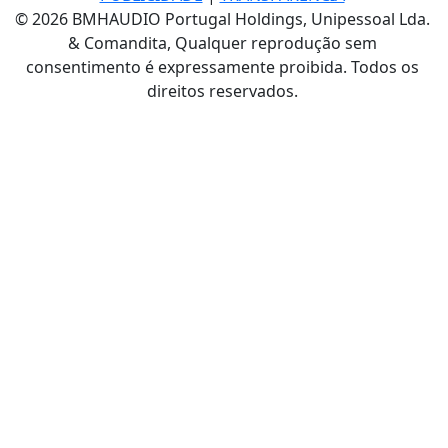
© 2026 BMHAUDIO Portugal Holdings, Unipessoal Lda.
& Comandita, Qualquer reprodução sem
consentimento é expressamente proibida. Todos os
direitos reservados.