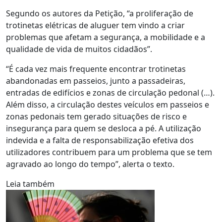
Segundo os autores da Petição, “a proliferação de
trotinetas elétricas de aluguer tem vindo a criar
problemas que afetam a segurança, a mobilidade e a
qualidade de vida de muitos cidadãos”.
“É cada vez mais frequente encontrar trotinetas
abandonadas em passeios, junto a passadeiras,
entradas de edifícios e zonas de circulação pedonal (…).
Além disso, a circulação destes veículos em passeios e
zonas pedonais tem gerado situações de risco e
insegurança para quem se desloca a pé. A utilização
indevida e a falta de responsabilização efetiva dos
utilizadores contribuem para um problema que se tem
agravado ao longo do tempo”, alerta o texto.
Leia também