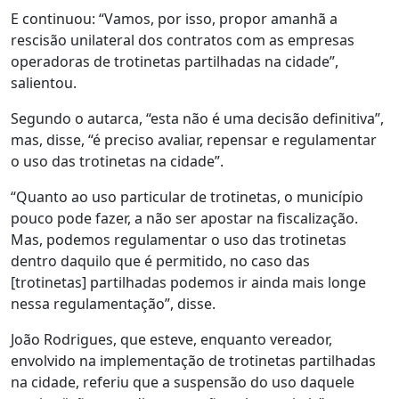
E continuou: “Vamos, por isso, propor amanhã a
rescisão unilateral dos contratos com as empresas
operadoras de trotinetas partilhadas na cidade”,
salientou.
Segundo o autarca, “esta não é uma decisão definitiva”,
mas, disse, “é preciso avaliar, repensar e regulamentar
o uso das trotinetas na cidade”.
“Quanto ao uso particular de trotinetas, o município
pouco pode fazer, a não ser apostar na fiscalização.
Mas, podemos regulamentar o uso das trotinetas
dentro daquilo que é permitido, no caso das
[trotinetas] partilhadas podemos ir ainda mais longe
nessa regulamentação”, disse.
João Rodrigues, que esteve, enquanto vereador,
envolvido na implementação de trotinetas partilhadas
na cidade, referiu que a suspensão do uso daquele