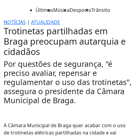
Últimas
Música
Desporto
Trânsito
NOTÍCIAS
|
ATUALIDADE
Trotinetas partilhadas em
Braga preocupam autarquia e
cidadãos
Por questões de segurança, "é
preciso avaliar, repensar e
regulamentar o uso das trotinetas",
assegura o presidente da Câmara
Municipal de Braga.
A Câmara Municipal de Braga quer acabar com o uso
de trotinetas elétricas partilhadas na cidade e vai