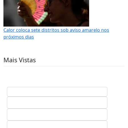
Calor coloca sete distritos sob aviso amarelo nos
próximos dias
Mais Vistas