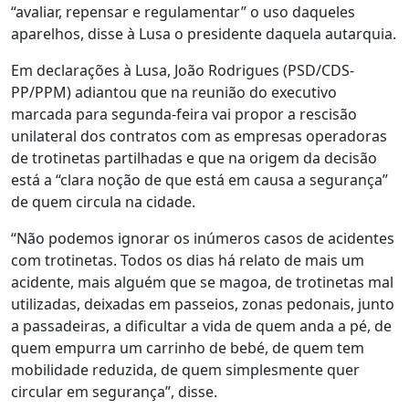
“avaliar, repensar e regulamentar” o uso daqueles
aparelhos, disse à Lusa o presidente daquela autarquia.
Em declarações à Lusa, João Rodrigues (PSD/CDS-
PP/PPM) adiantou que na reunião do executivo
marcada para segunda-feira vai propor a rescisão
unilateral dos contratos com as empresas operadoras
de trotinetas partilhadas e que na origem da decisão
está a “clara noção de que está em causa a segurança”
de quem circula na cidade.
“Não podemos ignorar os inúmeros casos de acidentes
com trotinetas. Todos os dias há relato de mais um
acidente, mais alguém que se magoa, de trotinetas mal
utilizadas, deixadas em passeios, zonas pedonais, junto
a passadeiras, a dificultar a vida de quem anda a pé, de
quem empurra um carrinho de bebé, de quem tem
mobilidade reduzida, de quem simplesmente quer
circular em segurança”, disse.