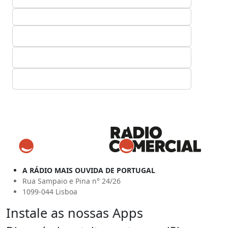
A RÁDIO MAIS OUVIDA DE PORTUGAL
Rua Sampaio e Pina n° 24/26
1099-044 Lisboa
Instale as nossas Apps