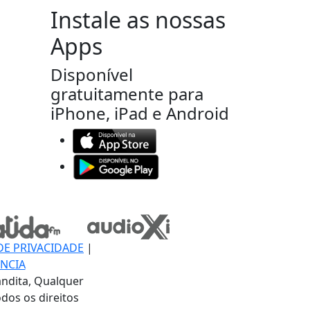
Instale as nossas
Apps
Disponível
gratuitamente para
iPhone, iPad e Android
DE PRIVACIDADE
|
NCIA
ndita, Qualquer
dos os direitos