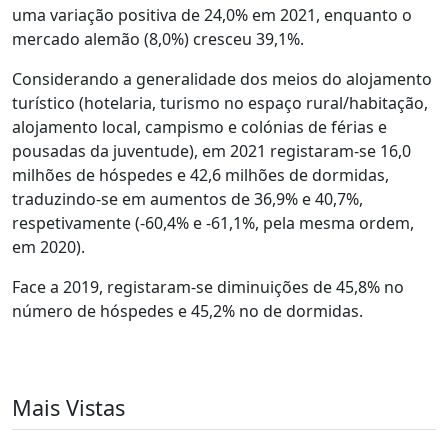
uma variação positiva de 24,0% em 2021, enquanto o
mercado alemão (8,0%) cresceu 39,1%.
Considerando a generalidade dos meios do alojamento
turístico (hotelaria, turismo no espaço rural/habitação,
alojamento local, campismo e colónias de férias e
pousadas da juventude), em 2021 registaram-se 16,0
milhões de hóspedes e 42,6 milhões de dormidas,
traduzindo-se em aumentos de 36,9% e 40,7%,
respetivamente (-60,4% e -61,1%, pela mesma ordem,
em 2020).
Face a 2019, registaram-se diminuições de 45,8% no
número de hóspedes e 45,2% no de dormidas.
Mais Vistas