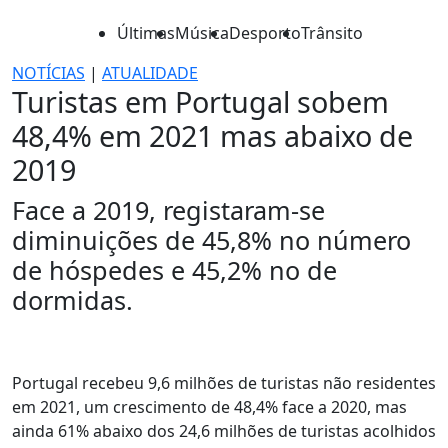
Últimas
Música
Desporto
Trânsito
NOTÍCIAS
|
ATUALIDADE
Turistas em Portugal sobem
48,4% em 2021 mas abaixo de
2019
Face a 2019, registaram-se
diminuições de 45,8% no número
de hóspedes e 45,2% no de
dormidas.
Portugal recebeu 9,6 milhões de turistas não residentes
em 2021, um crescimento de 48,4% face a 2020, mas
ainda 61% abaixo dos 24,6 milhões de turistas acolhidos