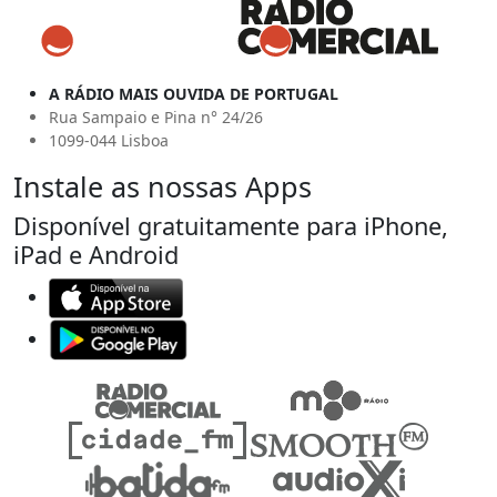
A RÁDIO MAIS OUVIDA DE PORTUGAL
Rua Sampaio e Pina n° 24/26
1099-044 Lisboa
Instale as nossas Apps
Disponível gratuitamente para iPhone,
iPad e Android