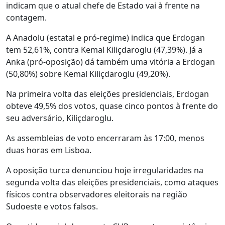
indicam que o atual chefe de Estado vai à frente na
contagem.
A Anadolu (estatal e pró-regime) indica que Erdogan
tem 52,61%, contra Kemal Kiliçdaroglu (47,39%). Já a
Anka (pró-oposição) dá também uma vitória a Erdogan
(50,80%) sobre Kemal Kiliçdaroglu (49,20%).
Na primeira volta das eleições presidenciais, Erdogan
obteve 49,5% dos votos, quase cinco pontos à frente do
seu adversário, Kiliçdaroglu.
As assembleias de voto encerraram às 17:00, menos
duas horas em Lisboa.
A oposição turca denunciou hoje irregularidades na
segunda volta das eleições presidenciais, como ataques
físicos contra observadores eleitorais na região
Sudoeste e votos falsos.