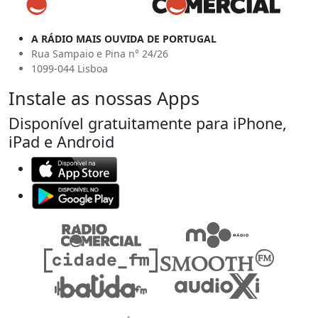
A RÁDIO MAIS OUVIDA DE PORTUGAL
Rua Sampaio e Pina n° 24/26
1099-044 Lisboa
Instale as nossas Apps
Disponível gratuitamente para iPhone,
iPad e Android