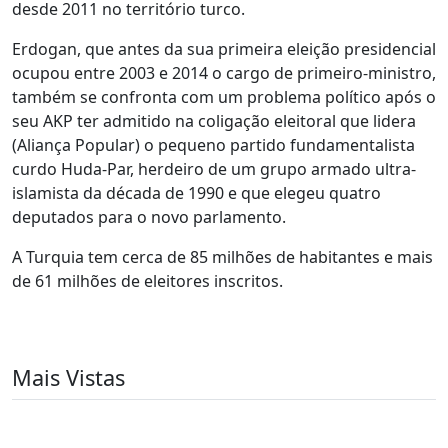
desde 2011 no território turco.
Erdogan, que antes da sua primeira eleição presidencial
ocupou entre 2003 e 2014 o cargo de primeiro-ministro,
também se confronta com um problema político após o
seu AKP ter admitido na coligação eleitoral que lidera
(Aliança Popular) o pequeno partido fundamentalista
curdo Huda-Par, herdeiro de um grupo armado ultra-
islamista da década de 1990 e que elegeu quatro
deputados para o novo parlamento.
A Turquia tem cerca de 85 milhões de habitantes e mais
de 61 milhões de eleitores inscritos.
Mais Vistas