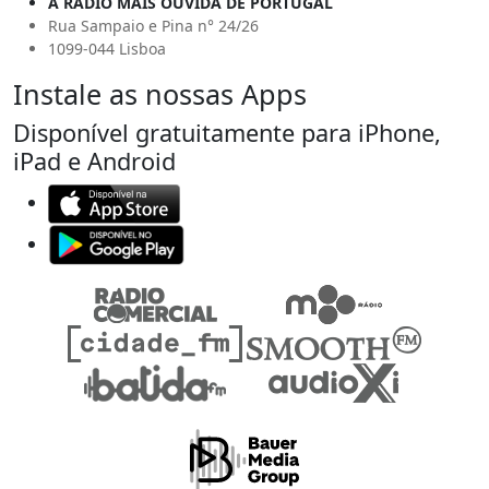
A RÁDIO MAIS OUVIDA DE PORTUGAL
Rua Sampaio e Pina n° 24/26
1099-044 Lisboa
Instale as nossas Apps
Disponível gratuitamente para iPhone,
iPad e Android