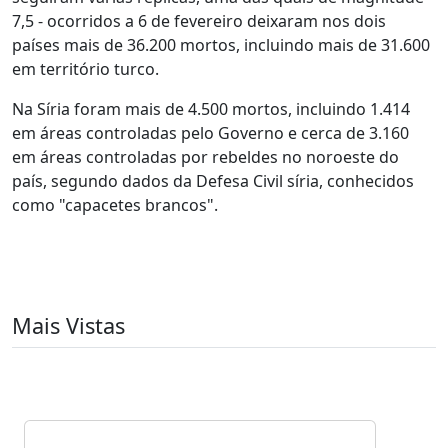
7,5 - ocorridos a 6 de fevereiro deixaram nos dois
países mais de 36.200 mortos, incluindo mais de 31.600
em território turco.
Na Síria foram mais de 4.500 mortos, incluindo 1.414
em áreas controladas pelo Governo e cerca de 3.160
em áreas controladas por rebeldes no noroeste do
país, segundo dados da Defesa Civil síria, conhecidos
como "capacetes brancos".
Mais Vistas