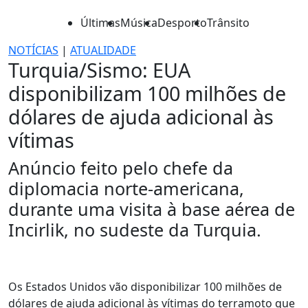
Últimas
Música
Desporto
Trânsito
NOTÍCIAS
|
ATUALIDADE
Turquia/Sismo: EUA
disponibilizam 100 milhões de
dólares de ajuda adicional às
vítimas
Anúncio feito pelo chefe da
diplomacia norte-americana,
durante uma visita à base aérea de
Incirlik, no sudeste da Turquia.
Os Estados Unidos vão disponibilizar 100 milhões de
dólares de ajuda adicional às vítimas do terramoto que