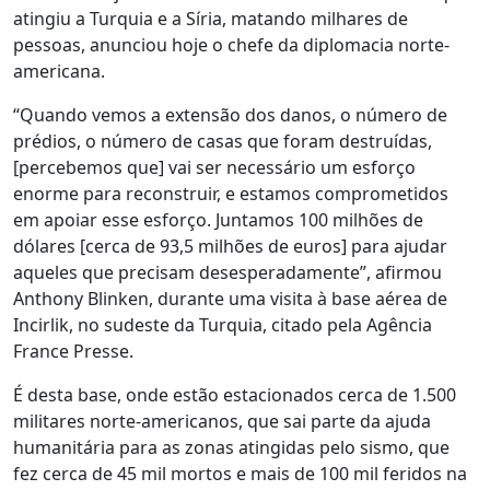
atingiu a Turquia e a Síria, matando milhares de
pessoas, anunciou hoje o chefe da diplomacia norte-
americana.
“Quando vemos a extensão dos danos, o número de
prédios, o número de casas que foram destruídas,
[percebemos que] vai ser necessário um esforço
enorme para reconstruir, e estamos comprometidos
em apoiar esse esforço. Juntamos 100 milhões de
dólares [cerca de 93,5 milhões de euros] para ajudar
aqueles que precisam desesperadamente”, afirmou
Anthony Blinken, durante uma visita à base aérea de
Incirlik, no sudeste da Turquia, citado pela Agência
France Presse.
É desta base, onde estão estacionados cerca de 1.500
militares norte-americanos, que sai parte da ajuda
humanitária para as zonas atingidas pelo sismo, que
fez cerca de 45 mil mortos e mais de 100 mil feridos na