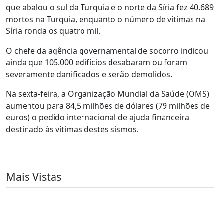
que abalou o sul da Turquia e o norte da Síria fez 40.689
mortos na Turquia, enquanto o número de vítimas na
Síria ronda os quatro mil.
O chefe da agência governamental de socorro indicou
ainda que 105.000 edifícios desabaram ou foram
severamente danificados e serão demolidos.
Na sexta-feira, a Organização Mundial da Saúde (OMS)
aumentou para 84,5 milhões de dólares (79 milhões de
euros) o pedido internacional de ajuda financeira
destinado às vítimas destes sismos.
Mais Vistas