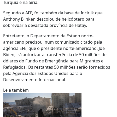
Turquia e na Síria.
Segundo a AFP, foi também da base de Incirlik que
Anthony Blinken descolou de helicóptero para
sobrevoar a devastada província de Hatay.
Entretanto, o Departamento de Estado norte-
americano precisou, num comunicado citado pela
agência EFE, que o presidente norte-americano, Joe
Biden, irá autorizar a transferência de 50 milhões de
dólares do Fundo de Emergência para Migrantes e
Refugiados. Os restantes 50 milhões serão fornecidos
pela Agência dos Estados Unidos para o
Desenvolvimento Internacional.
Leia também