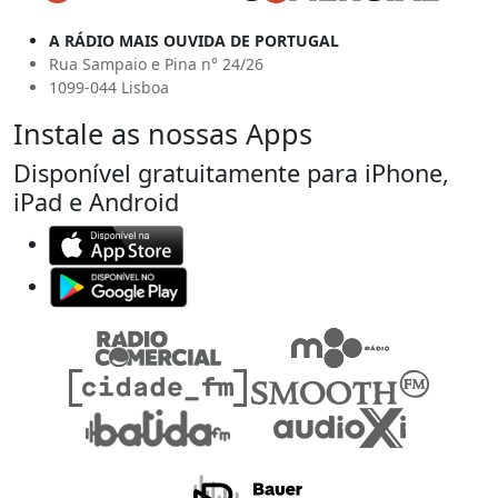
A RÁDIO MAIS OUVIDA DE PORTUGAL
Rua Sampaio e Pina n° 24/26
1099-044 Lisboa
Instale as nossas Apps
Disponível gratuitamente para iPhone,
iPad e Android