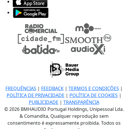
FREQUÊNCIAS
|
FEEDBACK
|
TERMOS E CONDIÇÕES
|
POLÍTICA DE PRIVACIDADE
|
POLÍTICA DE COOKIES
|
PUBLICIDADE
|
TRANSPARÊNCIA
© 2026 BMHAUDIO Portugal Holdings, Unipessoal Lda.
& Comandita, Qualquer reprodução sem
consentimento é expressamente proibida. Todos os