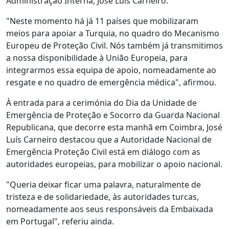
Administração Interna, José Luís Carneiro.
"Neste momento há já 11 países que mobilizaram
meios para apoiar a Turquia, no quadro do Mecanismo
Europeu de Proteção Civil. Nós também já transmitimos
a nossa disponibilidade à União Europeia, para
integrarmos essa equipa de apoio, nomeadamente ao
resgate e no quadro de emergência médica", afirmou.
À entrada para a cerimónia do Dia da Unidade de
Emergência de Proteção e Socorro da Guarda Nacional
Republicana, que decorre esta manhã em Coimbra, José
Luís Carneiro destacou que a Autoridade Nacional de
Emergência Proteção Civil está em diálogo com as
autoridades europeias, para mobilizar o apoio nacional.
"Queria deixar ficar uma palavra, naturalmente de
tristeza e de solidariedade, às autoridades turcas,
nomeadamente aos seus responsáveis da Embaixada
em Portugal", referiu ainda.