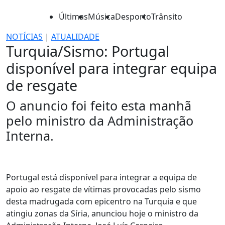
Últimas
Música
Desporto
Trânsito
NOTÍCIAS
|
ATUALIDADE
Turquia/Sismo: Portugal
disponível para integrar equipa
de resgate
O anuncio foi feito esta manhã
pelo ministro da Administração
Interna.
Portugal está disponível para integrar a equipa de
apoio ao resgate de vítimas provocadas pelo sismo
desta madrugada com epicentro na Turquia e que
atingiu zonas da Síria, anunciou hoje o ministro da