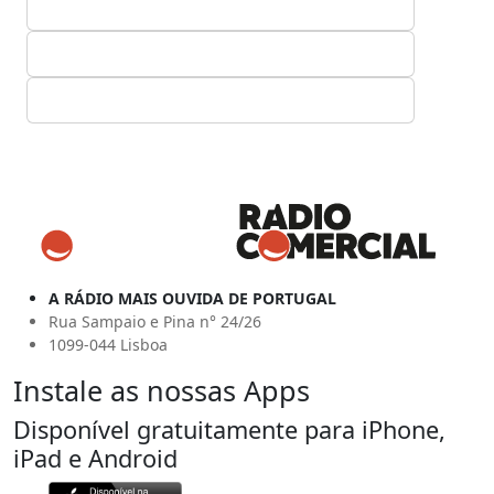
A RÁDIO MAIS OUVIDA DE PORTUGAL
Rua Sampaio e Pina n° 24/26
1099-044 Lisboa
Instale as nossas Apps
Disponível gratuitamente para iPhone,
iPad e Android