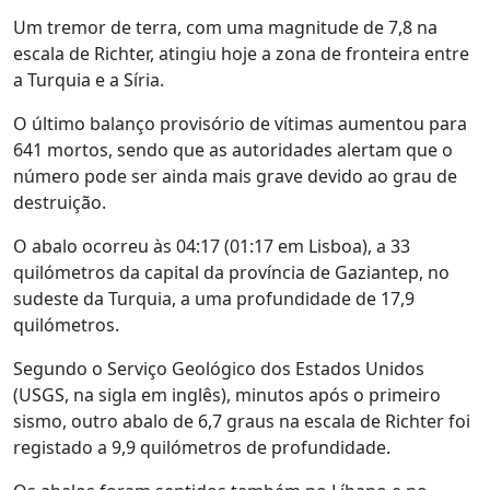
Um tremor de terra, com uma magnitude de 7,8 na
escala de Richter, atingiu hoje a zona de fronteira entre
a Turquia e a Síria.
O último balanço provisório de vítimas aumentou para
641 mortos, sendo que as autoridades alertam que o
número pode ser ainda mais grave devido ao grau de
destruição.
O abalo ocorreu às 04:17 (01:17 em Lisboa), a 33
quilómetros da capital da província de Gaziantep, no
sudeste da Turquia, a uma profundidade de 17,9
quilómetros.
Segundo o Serviço Geológico dos Estados Unidos
(USGS, na sigla em inglês), minutos após o primeiro
sismo, outro abalo de 6,7 graus na escala de Richter foi
registado a 9,9 quilómetros de profundidade.