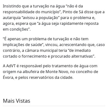
Insistindo que a turvação na água “não é da
responsabilidade do município”, Pinto de Sá disse que a
autarquia “avisou a população” para o problema e,
agora, espera que “a água seja rapidamente reposta
em condições”.
“É apenas um problema de turvação e não tem
implicações de saúde”, vincou, acrescentando que, caso
contrário, a câmara municipal teria “de imediato
cortado o fornecimento e procurado alternativas”.
A AdVT é responsável pelo tratamento de água com
origem na albufeira de Monte Novo, no concelho de
Évora, e pelos reservatórios da cidade.
Mais Vistas