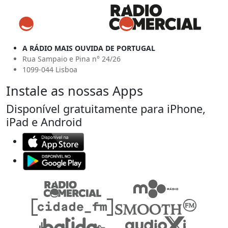
A RÁDIO MAIS OUVIDA DE PORTUGAL
Rua Sampaio e Pina n° 24/26
1099-044 Lisboa
Instale as nossas Apps
Disponível gratuitamente para iPhone,
iPad e Android