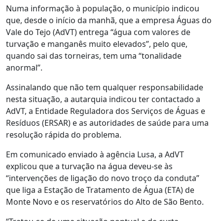
Numa informação à população, o município indicou
que, desde o início da manhã, que a empresa Águas do
Vale do Tejo (AdVT) entrega “água com valores de
turvação e manganês muito elevados”, pelo que,
quando sai das torneiras, tem uma “tonalidade
anormal”.
Assinalando que não tem qualquer responsabilidade
nesta situação, a autarquia indicou ter contactado a
AdVT, a Entidade Reguladora dos Serviços de Águas e
Resíduos (ERSAR) e as autoridades de saúde para uma
resolução rápida do problema.
Em comunicado enviado à agência Lusa, a AdVT
explicou que a turvação na água deveu-se às
“intervenções de ligação do novo troço da conduta”
que liga a Estação de Tratamento de Água (ETA) de
Monte Novo e os reservatórios do Alto de São Bento.