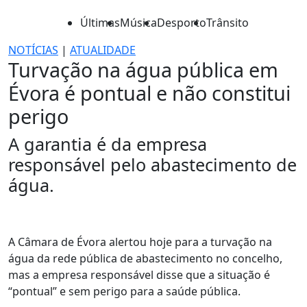
Últimas
Música
Desporto
Trânsito
NOTÍCIAS
|
ATUALIDADE
Turvação na água pública em
Évora é pontual e não constitui
perigo
A garantia é da empresa
responsável pelo abastecimento de
água.
A Câmara de Évora alertou hoje para a turvação na
água da rede pública de abastecimento no concelho,
mas a empresa responsável disse que a situação é
“pontual” e sem perigo para a saúde pública.