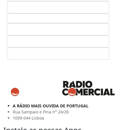
A RÁDIO MAIS OUVIDA DE PORTUGAL
Rua Sampaio e Pina n° 24/26
1099-044 Lisboa