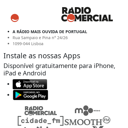
A RÁDIO MAIS OUVIDA DE PORTUGAL
Rua Sampaio e Pina n° 24/26
1099-044 Lisboa
Instale as nossas Apps
Disponível gratuitamente para iPhone,
iPad e Android