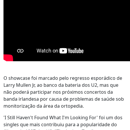
O showcase foi marcado pelo regresso esporádico de
Larry Mullen Jr, ao banco da bateria dos U2, mas que
não poderá participar nos próximos concertos da
banda irlandesa por causa de problemas de saúde sob
monitorização da área da ortopedia.
'I Still Haven't Found What I'm Looking For' foi um dos
singles que mais contribuiu para a popularidade do