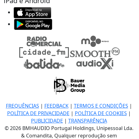
iPad e Android
FREQUÊNCIAS
|
FEEDBACK
|
TERMOS E CONDIÇÕES
|
POLÍTICA DE PRIVACIDADE
|
POLÍTICA DE COOKIES
|
PUBLICIDADE
|
TRANSPARÊNCIA
© 2026 BMHAUDIO Portugal Holdings, Unipessoal Lda.
& Comandita, Qualquer reprodução sem