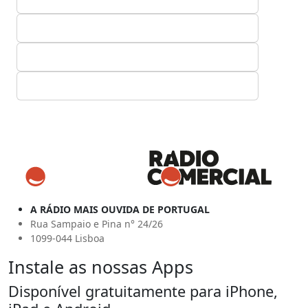
A RÁDIO MAIS OUVIDA DE PORTUGAL
Rua Sampaio e Pina n° 24/26
1099-044 Lisboa
Instale as nossas Apps
Disponível gratuitamente para iPhone,