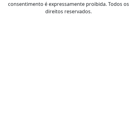
consentimento é expressamente proibida. Todos os
direitos reservados.