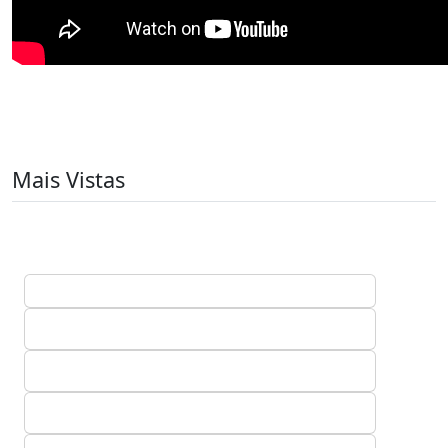
Mais Vistas