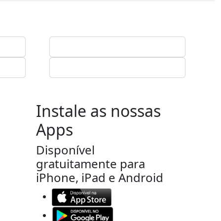
Instale as nossas
Apps
Disponível
gratuitamente para
iPhone, iPad e Android