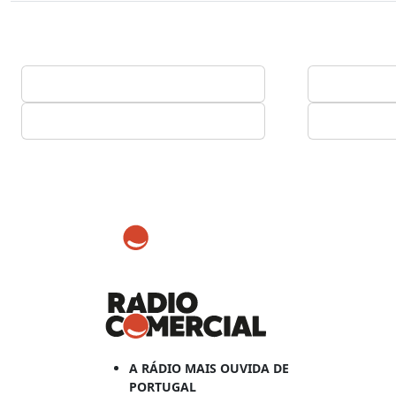
A RÁDIO MAIS OUVIDA DE
PORTUGAL