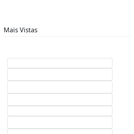
Mais Vistas