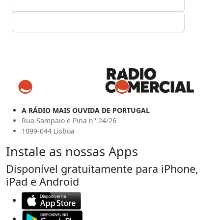
A RÁDIO MAIS OUVIDA DE PORTUGAL
Rua Sampaio e Pina n° 24/26
1099-044 Lisboa
Instale as nossas Apps
Disponível gratuitamente para iPhone,
iPad e Android