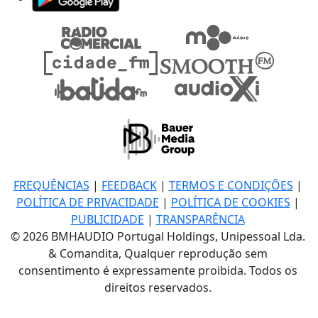
FREQUÊNCIAS
|
FEEDBACK
|
TERMOS E CONDIÇÕES
|
POLÍTICA DE PRIVACIDADE
|
POLÍTICA DE COOKIES
|
PUBLICIDADE
|
TRANSPARÊNCIA
© 2026 BMHAUDIO Portugal Holdings, Unipessoal Lda.
& Comandita, Qualquer reprodução sem
consentimento é expressamente proibida. Todos os
direitos reservados.