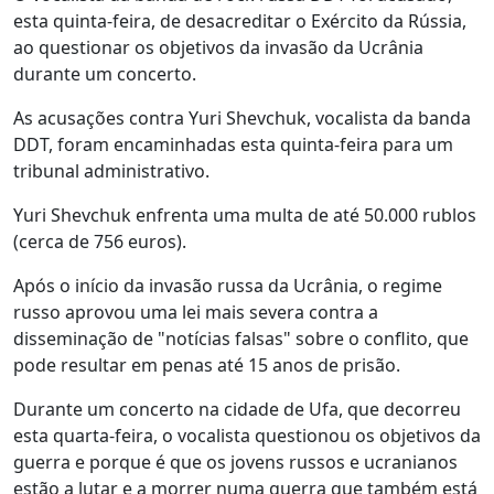
esta quinta-feira, de desacreditar o Exército da Rússia,
ao questionar os objetivos da invasão da Ucrânia
durante um concerto.
As acusações contra Yuri Shevchuk, vocalista da banda
DDT, foram encaminhadas esta quinta-feira para um
tribunal administrativo.
Yuri Shevchuk enfrenta uma multa de até 50.000 rublos
(cerca de 756 euros).
Após o início da invasão russa da Ucrânia, o regime
russo aprovou uma lei mais severa contra a
disseminação de "notícias falsas" sobre o conflito, que
pode resultar em penas até 15 anos de prisão.
Durante um concerto na cidade de Ufa, que decorreu
esta quarta-feira, o vocalista questionou os objetivos da
guerra e porque é que os jovens russos e ucranianos
estão a lutar e a morrer numa guerra que também está