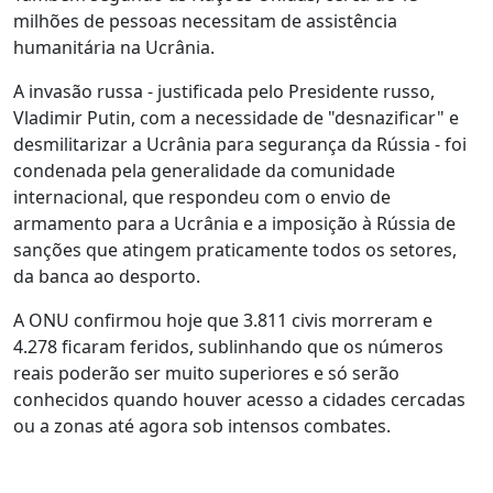
milhões de pessoas necessitam de assistência
humanitária na Ucrânia.
A invasão russa - justificada pelo Presidente russo,
Vladimir Putin, com a necessidade de "desnazificar" e
desmilitarizar a Ucrânia para segurança da Rússia - foi
condenada pela generalidade da comunidade
internacional, que respondeu com o envio de
armamento para a Ucrânia e a imposição à Rússia de
sanções que atingem praticamente todos os setores,
da banca ao desporto.
A ONU confirmou hoje que 3.811 civis morreram e
4.278 ficaram feridos, sublinhando que os números
reais poderão ser muito superiores e só serão
conhecidos quando houver acesso a cidades cercadas
ou a zonas até agora sob intensos combates.