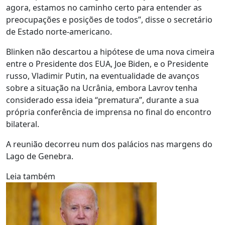
agora, estamos no caminho certo para entender as
preocupações e posições de todos”, disse o secretário
de Estado norte-americano.
Blinken não descartou a hipótese de uma nova cimeira
entre o Presidente dos EUA, Joe Biden, e o Presidente
russo, Vladimir Putin, na eventualidade de avanços
sobre a situação na Ucrânia, embora Lavrov tenha
considerado essa ideia “prematura”, durante a sua
própria conferência de imprensa no final do encontro
bilateral.
A reunião decorreu num dos palácios nas margens do
Lago de Genebra.
Leia também