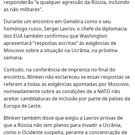
responderão “a qualquer agressão da Rússia, incluindo
as não militares”.
Durante um encontro em Genebra como o seu
homólogo russo, Sergei Lavrov, o chefe da diplomacia
dos EUA também confirmou que Washington
apresentará “respostas escritas” às exigências de
Moscovo sobre a situação na Ucrânia, na próxima
semana.
Contudo, na conferência de imprensa no final do
encontro, Blinken não esclareceu se essas respostas se
referem a todas as exigências apontadas por Moscovo,
nomeadamente sobre as condições de a NATO não
aceitar candidaturas de inclusão por parte de países da
Europa de Leste.
Blinken também disse que exigiu a Lavrov provas de
que a Rússia não tem planos para invadir a Ucrânia,
como o Ocidente suspeita, perante a concentração de