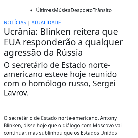
Últimas
Música
Desporto
Trânsito
NOTÍCIAS
|
ATUALIDADE
Ucrânia: Blinken reitera que
EUA responderão a qualquer
agressão da Rússia
O secretário de Estado norte-
americano esteve hoje reunido
com o homólogo russo, Sergei
Lavrov.
O secretário de Estado norte-americano, Antony
Blinken, disse hoje que o diálogo com Moscovo vai
continuar, mas sublinhou que os Estados Unidos