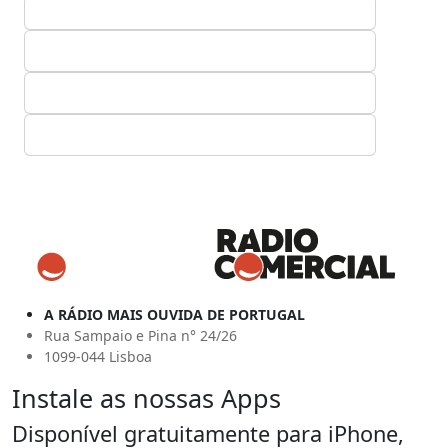
A RÁDIO MAIS OUVIDA DE PORTUGAL
Rua Sampaio e Pina n° 24/26
1099-044 Lisboa
Instale as nossas Apps
Disponível gratuitamente para iPhone,