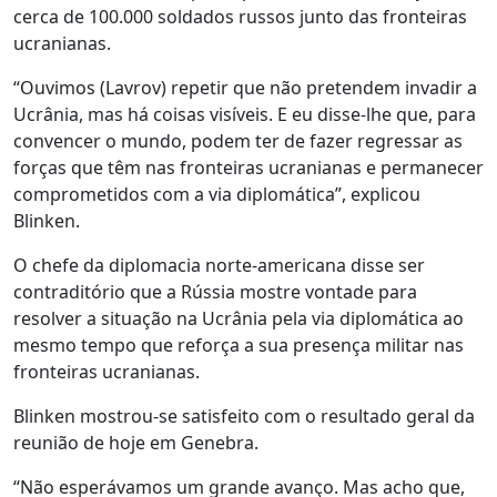
cerca de 100.000 soldados russos junto das fronteiras
ucranianas.
“Ouvimos (Lavrov) repetir que não pretendem invadir a
Ucrânia, mas há coisas visíveis. E eu disse-lhe que, para
convencer o mundo, podem ter de fazer regressar as
forças que têm nas fronteiras ucranianas e permanecer
comprometidos com a via diplomática”, explicou
Blinken.
O chefe da diplomacia norte-americana disse ser
contraditório que a Rússia mostre vontade para
resolver a situação na Ucrânia pela via diplomática ao
mesmo tempo que reforça a sua presença militar nas
fronteiras ucranianas.
Blinken mostrou-se satisfeito com o resultado geral da
reunião de hoje em Genebra.
“Não esperávamos um grande avanço. Mas acho que,