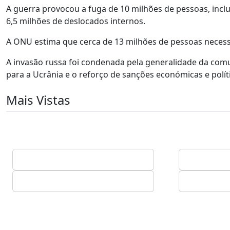
A guerra provocou a fuga de 10 milhões de pessoas, incl
6,5 milhões de deslocados internos.
A ONU estima que cerca de 13 milhões de pessoas necess
A invasão russa foi condenada pela generalidade da co
para a Ucrânia e o reforço de sanções económicas e polí
Mais Vistas