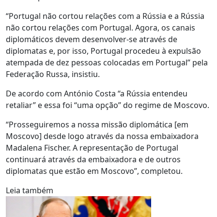
“Portugal não cortou relações com a Rússia e a Rússia
não cortou relações com Portugal. Agora, os canais
diplomáticos devem desenvolver-se através de
diplomatas e, por isso, Portugal procedeu à expulsão
atempada de dez pessoas colocadas em Portugal” pela
Federação Russa, insistiu.
De acordo com António Costa “a Rússia entendeu
retaliar” e essa foi “uma opção” do regime de Moscovo.
“Prosseguiremos a nossa missão diplomática [em
Moscovo] desde logo através da nossa embaixadora
Madalena Fischer. A representação de Portugal
continuará através da embaixadora e de outros
diplomatas que estão em Moscovo”, completou.
Leia também