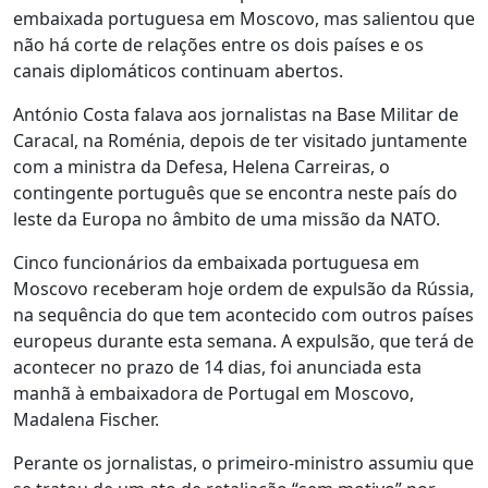
embaixada portuguesa em Moscovo, mas salientou que
não há corte de relações entre os dois países e os
canais diplomáticos continuam abertos.
António Costa falava aos jornalistas na Base Militar de
Caracal, na Roménia, depois de ter visitado juntamente
com a ministra da Defesa, Helena Carreiras, o
contingente português que se encontra neste país do
leste da Europa no âmbito de uma missão da NATO.
Cinco funcionários da embaixada portuguesa em
Moscovo receberam hoje ordem de expulsão da Rússia,
na sequência do que tem acontecido com outros países
europeus durante esta semana. A expulsão, que terá de
acontecer no prazo de 14 dias, foi anunciada esta
manhã à embaixadora de Portugal em Moscovo,
Madalena Fischer.
Perante os jornalistas, o primeiro-ministro assumiu que