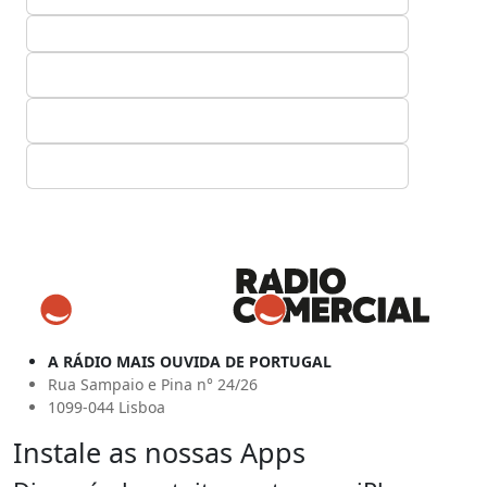
A RÁDIO MAIS OUVIDA DE PORTUGAL
Rua Sampaio e Pina n° 24/26
1099-044 Lisboa
Instale as nossas Apps