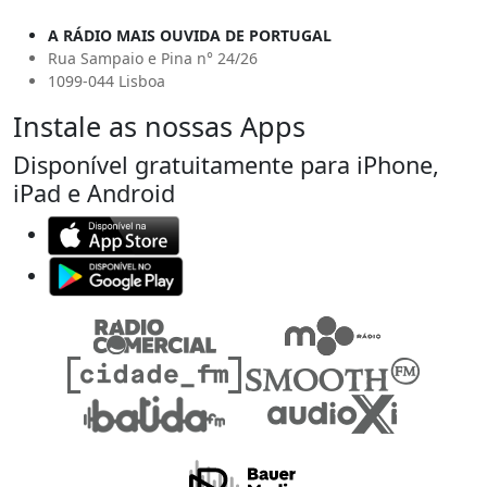
A RÁDIO MAIS OUVIDA DE PORTUGAL
Rua Sampaio e Pina n° 24/26
1099-044 Lisboa
Instale as nossas Apps
Disponível gratuitamente para iPhone,
iPad e Android