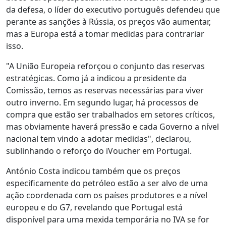
da defesa, o líder do executivo português defendeu que
perante as sanções à Rússia, os preços vão aumentar,
mas a Europa está a tomar medidas para contrariar
isso.
"A União Europeia reforçou o conjunto das reservas
estratégicas. Como já a indicou a presidente da
Comissão, temos as reservas necessárias para viver
outro inverno. Em segundo lugar, há processos de
compra que estão ser trabalhados em setores críticos,
mas obviamente haverá pressão e cada Governo a nível
nacional tem vindo a adotar medidas", declarou,
sublinhando o reforço do iVoucher em Portugal.
António Costa indicou também que os preços
especificamente do petróleo estão a ser alvo de uma
ação coordenada com os países produtores e a nível
europeu e do G7, revelando que Portugal está
disponível para uma mexida temporária no IVA se for