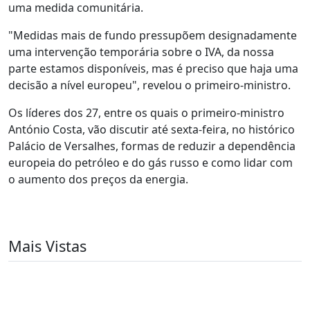
uma medida comunitária.
"Medidas mais de fundo pressupõem designadamente
uma intervenção temporária sobre o IVA, da nossa
parte estamos disponíveis, mas é preciso que haja uma
decisão a nível europeu", revelou o primeiro-ministro.
Os líderes dos 27, entre os quais o primeiro-ministro
António Costa, vão discutir até sexta-feira, no histórico
Palácio de Versalhes, formas de reduzir a dependência
europeia do petróleo e do gás russo e como lidar com
o aumento dos preços da energia.
Mais Vistas