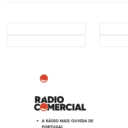
A RÁDIO MAIS OUVIDA DE
PORTUGAL