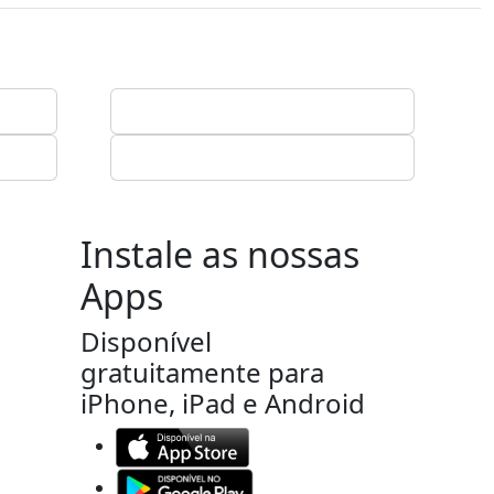
Instale as nossas
Apps
Disponível
gratuitamente para
iPhone, iPad e Android