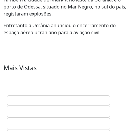
porto de Odessa, situado no Mar Negro, no sul do país,
registaram explosões.
Entretanto a Ucrânia anunciou o encerramento do
espaço aéreo ucraniano para a aviação civil.
Mais Vistas