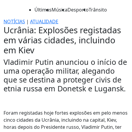
Últimas
Música
Desporto
Trânsito
NOTÍCIAS
|
ATUALIDADE
Ucrânia: Explosões registadas
em várias cidades, incluindo
em Kiev
Vladimir Putin anunciou o início de
uma operação militar, alegando
que se destina a proteger civis de
etnia russa em Donetsk e Lugansk.
Foram registadas hoje fortes explosões em pelo menos
cinco cidades da Ucrânia, incluindo na capital, Kiev,
horas depois do Presidente russo, Vladimir Putin, ter