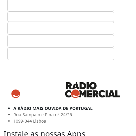
A RÁDIO MAIS OUVIDA DE PORTUGAL
Rua Sampaio e Pina n° 24/26
1099-044 Lisboa
Instale as nossas Apps