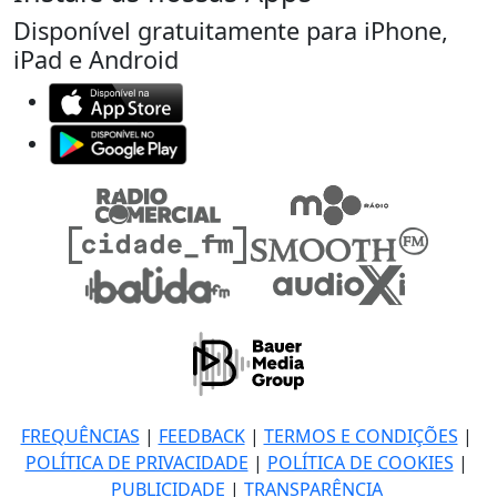
Disponível gratuitamente para iPhone,
iPad e Android
FREQUÊNCIAS
|
FEEDBACK
|
TERMOS E CONDIÇÕES
|
POLÍTICA DE PRIVACIDADE
|
POLÍTICA DE COOKIES
|
PUBLICIDADE
|
TRANSPARÊNCIA