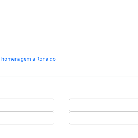
tar homenagem a Ronaldo