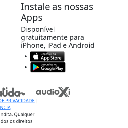
Instale as nossas
Apps
Disponível
gratuitamente para
iPhone, iPad e Android
DE PRIVACIDADE
|
NCIA
ndita, Qualquer
dos os direitos