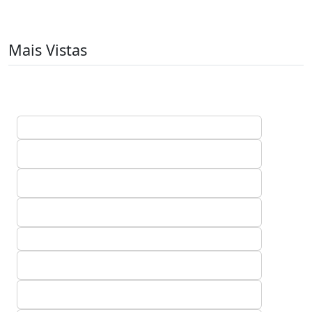
Mais Vistas