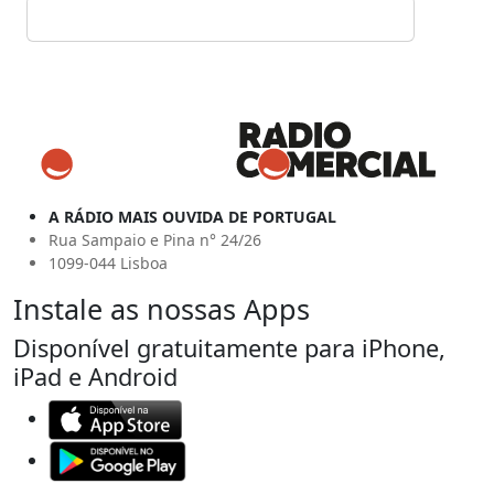
A RÁDIO MAIS OUVIDA DE PORTUGAL
Rua Sampaio e Pina n° 24/26
1099-044 Lisboa
Instale as nossas Apps
Disponível gratuitamente para iPhone,
iPad e Android