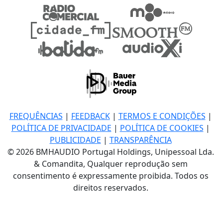
FREQUÊNCIAS
|
FEEDBACK
|
TERMOS E CONDIÇÕES
|
POLÍTICA DE PRIVACIDADE
|
POLÍTICA DE COOKIES
|
PUBLICIDADE
|
TRANSPARÊNCIA
© 2026 BMHAUDIO Portugal Holdings, Unipessoal Lda.
& Comandita, Qualquer reprodução sem
consentimento é expressamente proibida. Todos os
direitos reservados.