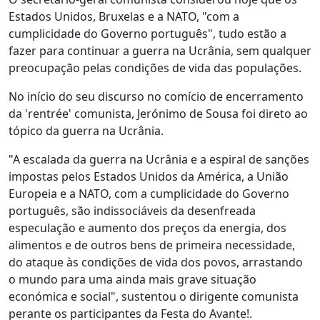
Estados Unidos, Bruxelas e a NATO, "com a
cumplicidade do Governo português", tudo estão a
fazer para continuar a guerra na Ucrânia, sem qualquer
preocupação pelas condições de vida das populações.
No início do seu discurso no comício de encerramento
da 'rentrée' comunista, Jerónimo de Sousa foi direto ao
tópico da guerra na Ucrânia.
"A escalada da guerra na Ucrânia e a espiral de sanções
impostas pelos Estados Unidos da América, a União
Europeia e a NATO, com a cumplicidade do Governo
português, são indissociáveis da desenfreada
especulação e aumento dos preços da energia, dos
alimentos e de outros bens de primeira necessidade,
do ataque às condições de vida dos povos, arrastando
o mundo para uma ainda mais grave situação
económica e social", sustentou o dirigente comunista
perante os participantes da Festa do Avante!.