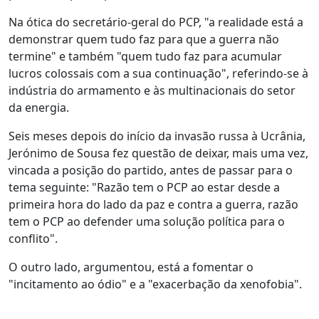
Na ótica do secretário-geral do PCP, "a realidade está a
demonstrar quem tudo faz para que a guerra não
termine" e também "quem tudo faz para acumular
lucros colossais com a sua continuação", referindo-se à
indústria do armamento e às multinacionais do setor
da energia.
Seis meses depois do início da invasão russa à Ucrânia,
Jerónimo de Sousa fez questão de deixar, mais uma vez,
vincada a posição do partido, antes de passar para o
tema seguinte: "Razão tem o PCP ao estar desde a
primeira hora do lado da paz e contra a guerra, razão
tem o PCP ao defender uma solução política para o
conflito".
O outro lado, argumentou, está a fomentar o
"incitamento ao ódio" e a "exacerbação da xenofobia".