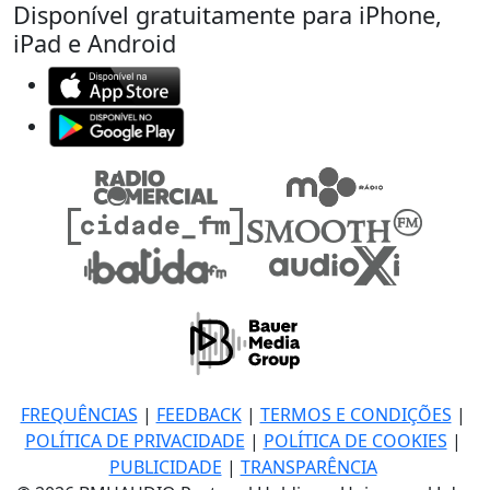
Disponível gratuitamente para iPhone,
iPad e Android
FREQUÊNCIAS
|
FEEDBACK
|
TERMOS E CONDIÇÕES
|
POLÍTICA DE PRIVACIDADE
|
POLÍTICA DE COOKIES
|
PUBLICIDADE
|
TRANSPARÊNCIA