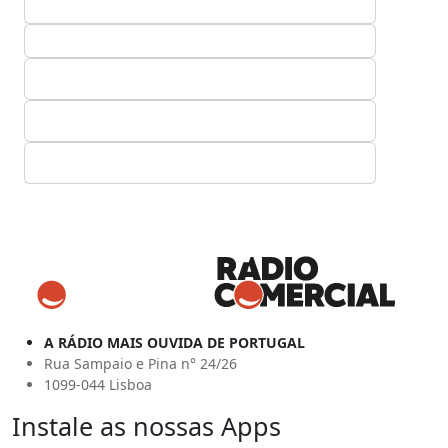
A RÁDIO MAIS OUVIDA DE PORTUGAL
Rua Sampaio e Pina n° 24/26
1099-044 Lisboa
Instale as nossas Apps