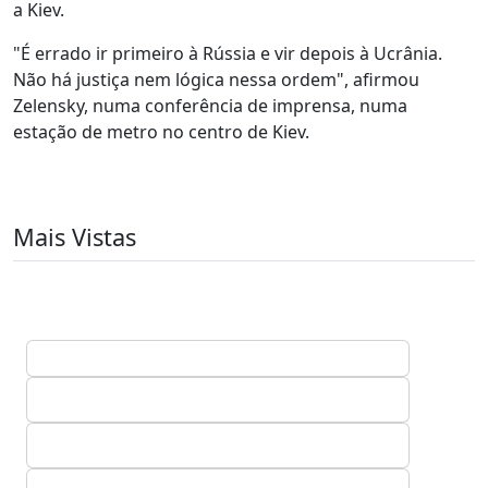
a Kiev.
"É errado ir primeiro à Rússia e vir depois à Ucrânia.
Não há justiça nem lógica nessa ordem", afirmou
Zelensky, numa conferência de imprensa, numa
estação de metro no centro de Kiev.
Mais Vistas