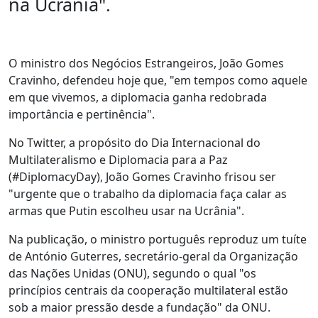
na Ucrânia".
O ministro dos Negócios Estrangeiros, João Gomes
Cravinho, defendeu hoje que, "em tempos como aquele
em que vivemos, a diplomacia ganha redobrada
importância e pertinência".
No Twitter, a propósito do Dia Internacional do
Multilateralismo e Diplomacia para a Paz
(#DiplomacyDay), João Gomes Cravinho frisou ser
"urgente que o trabalho da diplomacia faça calar as
armas que Putin escolheu usar na Ucrânia".
Na publicação, o ministro português reproduz um tuíte
de António Guterres, secretário-geral da Organização
das Nações Unidas (ONU), segundo o qual "os
princípios centrais da cooperação multilateral estão
sob a maior pressão desde a fundação" da ONU.