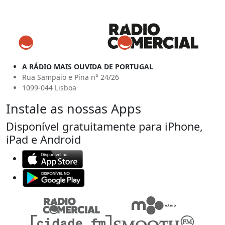
A RÁDIO MAIS OUVIDA DE PORTUGAL
Rua Sampaio e Pina n° 24/26
1099-044 Lisboa
Instale as nossas Apps
Disponível gratuitamente para iPhone,
iPad e Android