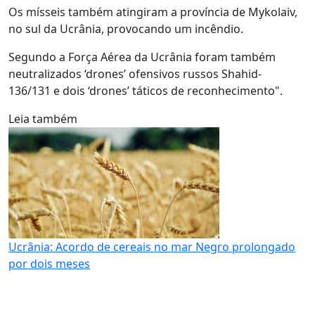
Os mísseis também atingiram a província de Mykolaiv,
no sul da Ucrânia, provocando um incêndio.
Segundo a Força Aérea da Ucrânia foram também
neutralizados ‘drones’ ofensivos russos Shahid-
136/131 e dois ‘drones’ táticos de reconhecimento".
Leia também
Ucrânia: Acordo de cereais no mar Negro prolongado
por dois meses