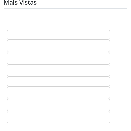
Mais Vistas