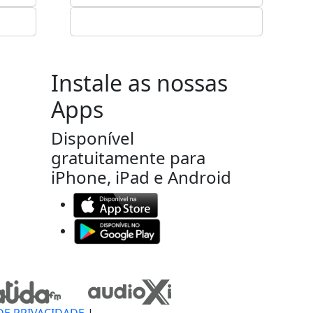
Instale as nossas
Apps
Disponível
gratuitamente para
iPhone, iPad e Android