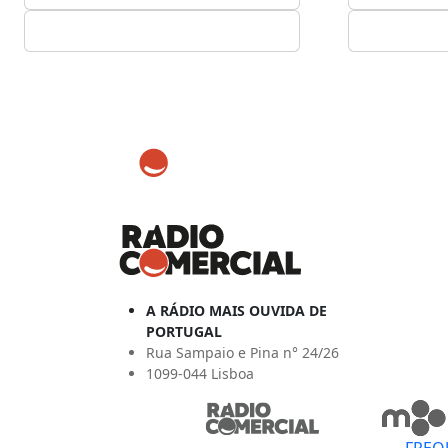
A RÁDIO MAIS OUVIDA DE
PORTUGAL
Rua Sampaio e Pina n° 24/26
1099-044 Lisboa