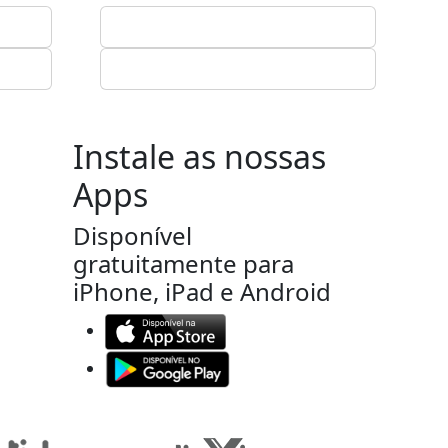
Instale as nossas
Apps
Disponível
gratuitamente para
iPhone, iPad e Android