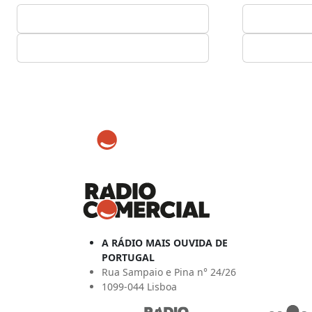
A RÁDIO MAIS OUVIDA DE
PORTUGAL
Rua Sampaio e Pina n° 24/26
1099-044 Lisboa