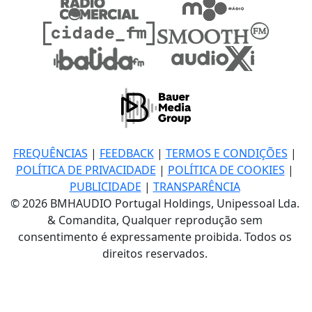
FREQUÊNCIAS
|
FEEDBACK
|
TERMOS E CONDIÇÕES
|
POLÍTICA DE PRIVACIDADE
|
POLÍTICA DE COOKIES
|
PUBLICIDADE
|
TRANSPARÊNCIA
© 2026 BMHAUDIO Portugal Holdings, Unipessoal Lda.
& Comandita, Qualquer reprodução sem
consentimento é expressamente proibida. Todos os
direitos reservados.