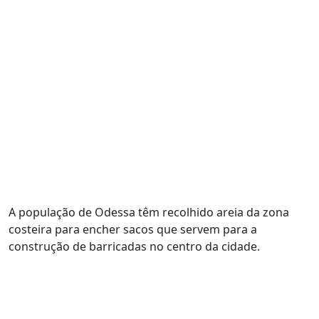
A população de Odessa têm recolhido areia da zona
costeira para encher sacos que servem para a
construção de barricadas no centro da cidade.