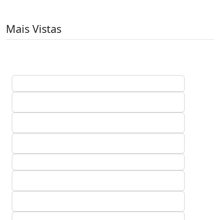
Mais Vistas