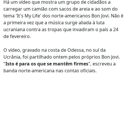
Há um vídeo que mostra um grupo de cidadãos a
carregar um camião com sacos de areia e ao som do
tema 'It's My Life' dos norte-americanos Bon Jovi. Não é
a primeira vez que a música surge aliada à luta
ucraniana contra as tropas que invadiram o país a 24
de fevereiro.
O vídeo, gravado na costa de Odessa, no sul da
Ucrânia, foi partilhado ontem pelos próprios Bon Jovi.
"
Isto é para os que se mantêm firmes
", escreveu a
banda norte-americana nas contas oficiais.