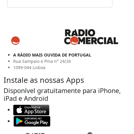
A RÁDIO MAIS OUVIDA DE PORTUGAL
Rua Sampaio e Pina n° 24/26
1099-044 Lisboa
Instale as nossas Apps
Disponível gratuitamente para iPhone,
iPad e Android