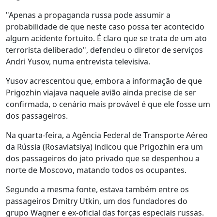
"Apenas a propaganda russa pode assumir a
probabilidade de que neste caso possa ter acontecido
algum acidente fortuito. É claro que se trata de um ato
terrorista deliberado", defendeu o diretor de serviços
Andri Yusov, numa entrevista televisiva.
Yusov acrescentou que, embora a informação de que
Prigozhin viajava naquele avião ainda precise de ser
confirmada, o cenário mais provável é que ele fosse um
dos passageiros.
Na quarta-feira, a Agência Federal de Transporte Aéreo
da Rússia (Rosaviatsiya) indicou que Prigozhin era um
dos passageiros do jato privado que se despenhou a
norte de Moscovo, matando todos os ocupantes.
Segundo a mesma fonte, estava também entre os
passageiros Dmitry Utkin, um dos fundadores do
grupo Wagner e ex-oficial das forças especiais russas.