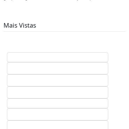
Mais Vistas