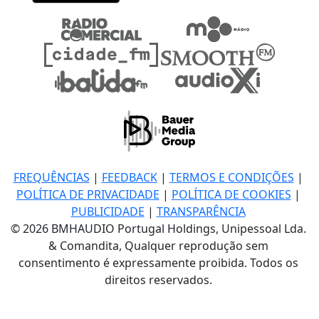
FREQUÊNCIAS
|
FEEDBACK
|
TERMOS E CONDIÇÕES
|
POLÍTICA DE PRIVACIDADE
|
POLÍTICA DE COOKIES
|
PUBLICIDADE
|
TRANSPARÊNCIA
© 2026 BMHAUDIO Portugal Holdings, Unipessoal Lda.
& Comandita, Qualquer reprodução sem
consentimento é expressamente proibida. Todos os
direitos reservados.