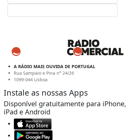
A RÁDIO MAIS OUVIDA DE PORTUGAL
Rua Sampaio e Pina n° 24/26
1099-044 Lisboa
Instale as nossas Apps
Disponível gratuitamente para iPhone,
iPad e Android