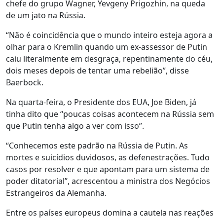
chefe do grupo Wagner, Yevgeny Prigozhin, na queda
de um jato na Rússia.
“Não é coincidência que o mundo inteiro esteja agora a
olhar para o Kremlin quando um ex-assessor de Putin
caiu literalmente em desgraça, repentinamente do céu,
dois meses depois de tentar uma rebelião”, disse
Baerbock.
Na quarta-feira, o Presidente dos EUA, Joe Biden, já
tinha dito que “poucas coisas acontecem na Rússia sem
que Putin tenha algo a ver com isso”.
“Conhecemos este padrão na Rússia de Putin. As
mortes e suicídios duvidosos, as defenestrações. Tudo
casos por resolver e que apontam para um sistema de
poder ditatorial”, acrescentou a ministra dos Negócios
Estrangeiros da Alemanha.
Entre os países europeus domina a cautela nas reações