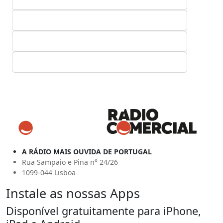
A RÁDIO MAIS OUVIDA DE PORTUGAL
Rua Sampaio e Pina n° 24/26
1099-044 Lisboa
Instale as nossas Apps
Disponível gratuitamente para iPhone,