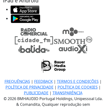
iPad e Android
FREQUÊNCIAS
|
FEEDBACK
|
TERMOS E CONDIÇÕES
|
POLÍTICA DE PRIVACIDADE
|
POLÍTICA DE COOKIES
|
PUBLICIDADE
|
TRANSPARÊNCIA
© 2026 BMHAUDIO Portugal Holdings, Unipessoal Lda.
& Comandita, Qualquer reprodução sem