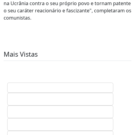
na Ucrânia contra o seu próprio povo e tornam patente
o seu caráter reacionário e fascizante", completaram os
comunistas.
Mais Vistas