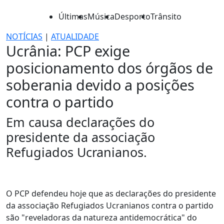
Últimas
Música
Desporto
Trânsito
NOTÍCIAS
|
ATUALIDADE
Ucrânia: PCP exige
posicionamento dos órgãos de
soberania devido a posições
contra o partido
Em causa declarações do
presidente da associação
Refugiados Ucranianos.
O PCP defendeu hoje que as declarações do presidente
da associação Refugiados Ucranianos contra o partido
são "reveladoras da natureza antidemocrática" do