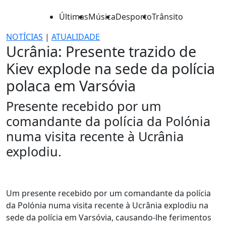
Últimas
Música
Desporto
Trânsito
NOTÍCIAS
|
ATUALIDADE
Ucrânia: Presente trazido de
Kiev explode na sede da polícia
polaca em Varsóvia
Presente recebido por um
comandante da polícia da Polónia
numa visita recente à Ucrânia
explodiu.
Um presente recebido por um comandante da polícia
da Polónia numa visita recente à Ucrânia explodiu na
sede da polícia em Varsóvia, causando-lhe ferimentos