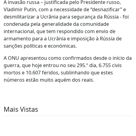
A invasão russa – justificada pelo Presidente russo,
Vladimir Putin, com a necessidade de “desnazificar” e
desmilitarizar a Ucrânia para segurança da Rússia - foi
condenada pela generalidade da comunidade
internacional, que tem respondido com envio de
armamento para a Ucrânia e imposição à Rússia de
sanções políticas e económicas.
A ONU apresentou como confirmados desde o início da
guerra, que hoje entrou no seu 295.º dia, 6.755 civis
mortos e 10.607 feridos, sublinhando que estes
números estão muito aquém dos reais.
Mais Vistas