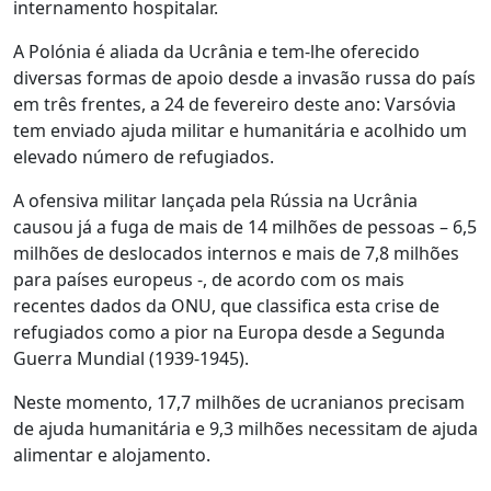
internamento hospitalar.
A Polónia é aliada da Ucrânia e tem-lhe oferecido
diversas formas de apoio desde a invasão russa do país
em três frentes, a 24 de fevereiro deste ano: Varsóvia
tem enviado ajuda militar e humanitária e acolhido um
elevado número de refugiados.
A ofensiva militar lançada pela Rússia na Ucrânia
causou já a fuga de mais de 14 milhões de pessoas – 6,5
milhões de deslocados internos e mais de 7,8 milhões
para países europeus -, de acordo com os mais
recentes dados da ONU, que classifica esta crise de
refugiados como a pior na Europa desde a Segunda
Guerra Mundial (1939-1945).
Neste momento, 17,7 milhões de ucranianos precisam
de ajuda humanitária e 9,3 milhões necessitam de ajuda
alimentar e alojamento.