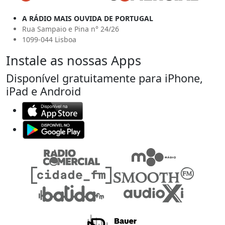
A RÁDIO MAIS OUVIDA DE PORTUGAL
Rua Sampaio e Pina n° 24/26
1099-044 Lisboa
Instale as nossas Apps
Disponível gratuitamente para iPhone,
iPad e Android