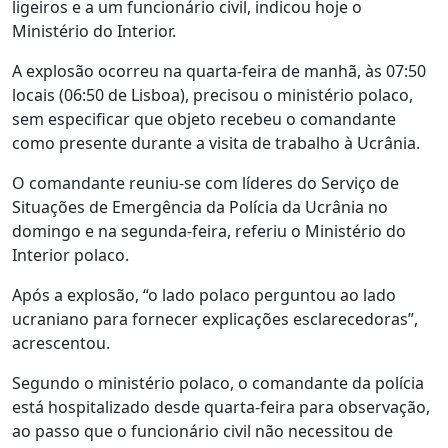
ligeiros e a um funcionário civil, indicou hoje o
Ministério do Interior.
A explosão ocorreu na quarta-feira de manhã, às 07:50
locais (06:50 de Lisboa), precisou o ministério polaco,
sem especificar que objeto recebeu o comandante
como presente durante a visita de trabalho à Ucrânia.
O comandante reuniu-se com líderes do Serviço de
Situações de Emergência da Polícia da Ucrânia no
domingo e na segunda-feira, referiu o Ministério do
Interior polaco.
Após a explosão, “o lado polaco perguntou ao lado
ucraniano para fornecer explicações esclarecedoras”,
acrescentou.
Segundo o ministério polaco, o comandante da polícia
está hospitalizado desde quarta-feira para observação,
ao passo que o funcionário civil não necessitou de