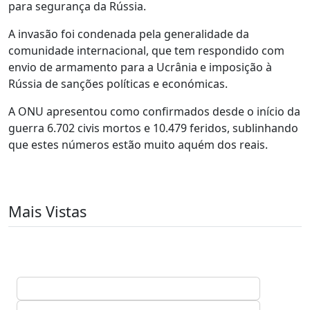
para segurança da Rússia.
A invasão foi condenada pela generalidade da
comunidade internacional, que tem respondido com
envio de armamento para a Ucrânia e imposição à
Rússia de sanções políticas e económicas.
A ONU apresentou como confirmados desde o início da
guerra 6.702 civis mortos e 10.479 feridos, sublinhando
que estes números estão muito aquém dos reais.
Mais Vistas