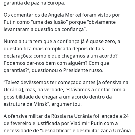
garantia de paz na Europa.
Os comentários de Angela Merkel foram vistos por
Putin como “uma desilusão” porque “obviamente
levantaram a questão da confiança”.
Numa altura “em que a confiança já é quase zero, a
questão fica mais complicada depois de tais
declarações: como é que chegamos a um acordo?
Podemos dar-nos bem com alguém? Com que
garantias?”, questionou o Presidente russo.
“Talvez devêssemos ter começado antes [a ofensiva na
Ucrânia], mas, na verdade, estávamos a contar com a
possibilidade de chegar a um acordo dentro da
estrutura de Minsk”, argumentou.
A ofensiva militar da Rússia na Ucrânia foi lançada a 24
de fevereiro e justificada por Vladimir Putin com a
necessidade de “desnazificar” e desmilitarizar a Ucrânia