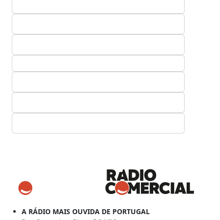
A RÁDIO MAIS OUVIDA DE PORTUGAL