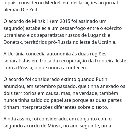
o país, considerou Merkel, em declarações ao jornal
alemão Die Zeit.
O acordo de Minsk 1 (em 2015 foi assinado um
segundo) estabelecia um cessar-fogo entre o exército
ucraniano e os separatistas russos de Lugansk e
Donetsk, territórios pró-Rússia no leste da Ucrânia.
A Ucrânia concedia autonomia às duas regiões
separatistas em troca da recuperação da fronteira leste
com a Rússia, o que nunca aconteceu.
O acordo foi considerado extinto quando Putin
anunciou, em setembro passado, que tinha anexado os
dois territórios em causa, mas, na verdade, também
nunca tinha saído do papel até porque as duas partes
tinham interpretações diferentes sobre o texto.
Ainda assim, foi considerado, em conjunto com o
segundo acordo de Minsk, no ano seguinte, uma