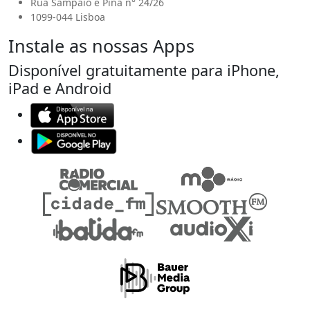
Rua Sampaio e Pina n° 24/26
1099-044 Lisboa
Instale as nossas Apps
Disponível gratuitamente para iPhone,
iPad e Android