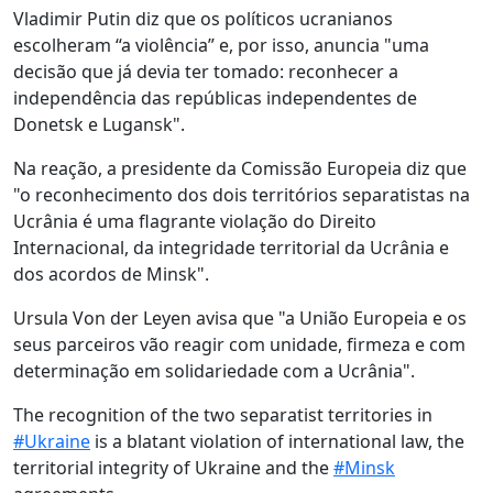
Vladimir Putin diz que os políticos ucranianos
escolheram “a violência” e, por isso, anuncia "uma
decisão que já devia ter tomado: reconhecer a
independência das repúblicas independentes de
Donetsk e Lugansk".
Na reação, a presidente da Comissão Europeia diz que
"o reconhecimento dos dois territórios separatistas na
Ucrânia é uma flagrante violação do Direito
Internacional, da integridade territorial da Ucrânia e
dos acordos de Minsk".
Ursula Von der Leyen avisa que "a União Europeia e os
seus parceiros vão reagir com unidade, firmeza e com
determinação em solidariedade com a Ucrânia".
The recognition of the two separatist territories in
#Ukraine
is a blatant violation of international law, the
territorial integrity of Ukraine and the
#Minsk