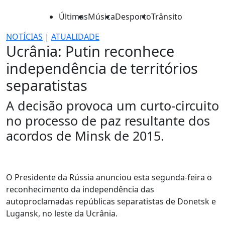
Últimas
Música
Desporto
Trânsito
NOTÍCIAS
|
ATUALIDADE
Ucrânia: Putin reconhece
independência de territórios
separatistas
A decisão provoca um curto-circuito
no processo de paz resultante dos
acordos de Minsk de 2015.
O Presidente da Rússia anunciou esta segunda-feira o
reconhecimento da independência das
autoproclamadas repúblicas separatistas de Donetsk e
Lugansk, no leste da Ucrânia.