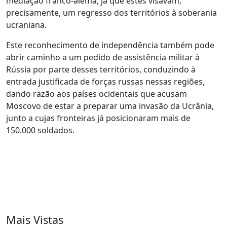
mediação franco-alemã, já que estes visavam,
precisamente, um regresso dos territórios à soberania
ucraniana.
Este reconhecimento de independência também pode
abrir caminho a um pedido de assistência militar à
Rússia por parte desses territórios, conduzindo à
entrada justificada de forças russas nessas regiões,
dando razão aos países ocidentais que acusam
Moscovo de estar a preparar uma invasão da Ucrânia,
junto a cujas fronteiras já posicionaram mais de
150.000 soldados.
Mais Vistas