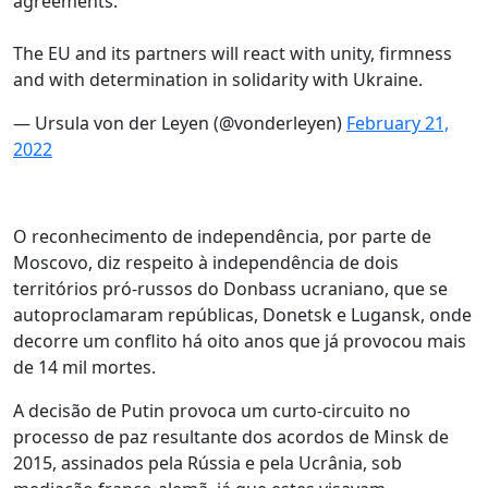
agreements.
The EU and its partners will react with unity, firmness
and with determination in solidarity with Ukraine.
— Ursula von der Leyen (@vonderleyen)
February 21,
2022
O reconhecimento de independência, por parte de
Moscovo, diz respeito à independência de dois
territórios pró-russos do Donbass ucraniano, que se
autoproclamaram repúblicas, Donetsk e Lugansk, onde
decorre um conflito há oito anos que já provocou mais
de 14 mil mortes.
A decisão de Putin provoca um curto-circuito no
processo de paz resultante dos acordos de Minsk de
2015, assinados pela Rússia e pela Ucrânia, sob