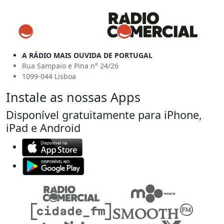
A RÁDIO MAIS OUVIDA DE PORTUGAL
Rua Sampaio e Pina n° 24/26
1099-044 Lisboa
Instale as nossas Apps
Disponível gratuitamente para iPhone,
iPad e Android