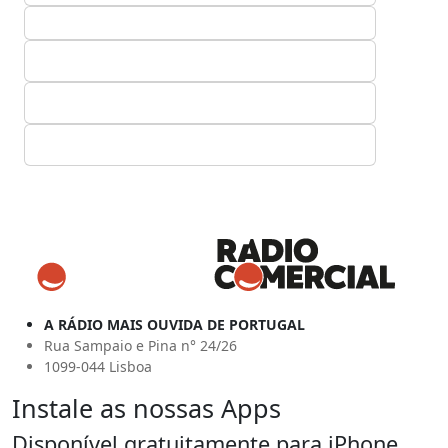
A RÁDIO MAIS OUVIDA DE PORTUGAL
Rua Sampaio e Pina n° 24/26
1099-044 Lisboa
Instale as nossas Apps
Disponível gratuitamente para iPhone,