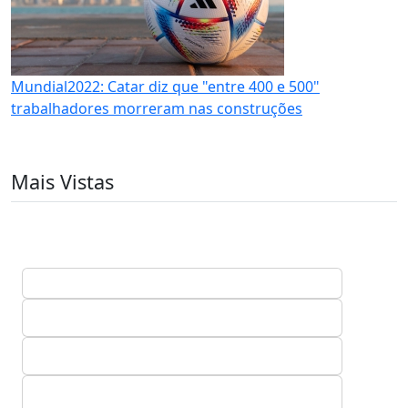
Mundial2022: Catar diz que "entre 400 e 500"
trabalhadores morreram nas construções
Mais Vistas