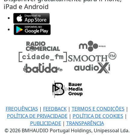
iPad e Android
FREQUÊNCIAS
|
FEEDBACK
|
TERMOS E CONDIÇÕES
|
POLÍTICA DE PRIVACIDADE
|
POLÍTICA DE COOKIES
|
PUBLICIDADE
|
TRANSPARÊNCIA
© 2026 BMHAUDIO Portugal Holdings, Unipessoal Lda.