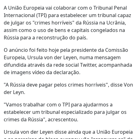
A União Europeia vai colaborar com o Tribunal Penal
Internacional (TPI) para estabelecer um tribunal capaz
de julgar os "crimes horríveis" da Rússia na Ucrânia,
assim como o uso de bens e capitais congelados na
Rússia para a reconstrução do país.
O anúncio foi feito hoje pela presidente da Comissão
Europeia, Ursula von der Leyen, numa mensagem
difundida através da rede social Twitter, acompanhada
de imagens vídeo da declaração.
"A Rússia deve pagar pelos crimes horríveis", disse Von
der Leyn.
"Vamos trabalhar com o TPI para ajudarmos a
estabelecer um tribunal especializado para julgar os
crimes da Rússia", acrescentou.
Ursula von der Leyen disse ainda que a União Europeia