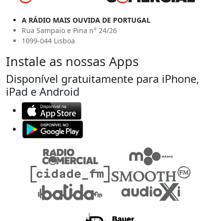
A RÁDIO MAIS OUVIDA DE PORTUGAL
Rua Sampaio e Pina n° 24/26
1099-044 Lisboa
Instale as nossas Apps
Disponível gratuitamente para iPhone,
iPad e Android