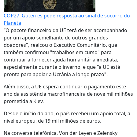
COP27: Guterres pede resposta ao sinal de socorro do
Planeta
“O pacote financeiro da UE terá de ser acompanhado
por um apoio semelhante de outros grandes
doadores", realçou o Executivo Comunitário, que
também confirmou "trabalhos em curso" para
continuar a fornecer ajuda humanitária imediata,
especialmente durante o inverno, e que "a UE está
pronta para apoiar a Ucrânia a longo prazo".
Além disso, a UE espera continuar o pagamento este
ano da assistência macrofinanceira de nove mil milhões
prometida a Kiev.
Desde o início do ano, o país recebeu um apoio total, a
nível europeu, de 19 mil milhões de euros.
Na conversa telefónica, Von der Leyen e Zelensky