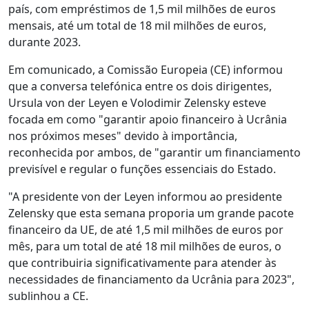
país, com empréstimos de 1,5 mil milhões de euros
mensais, até um total de 18 mil milhões de euros,
durante 2023.
Em comunicado, a Comissão Europeia (CE) informou
que a conversa telefónica entre os dois dirigentes,
Ursula von der Leyen e Volodimir Zelensky esteve
focada em como "garantir apoio financeiro à Ucrânia
nos próximos meses" devido à importância,
reconhecida por ambos, de "garantir um financiamento
previsível e regular o funções essenciais do Estado.
"A presidente von der Leyen informou ao presidente
Zelensky que esta semana proporia um grande pacote
financeiro da UE, de até 1,5 mil milhões de euros por
mês, para um total de até 18 mil milhões de euros, o
que contribuiria significativamente para atender às
necessidades de financiamento da Ucrânia para 2023",
sublinhou a CE.