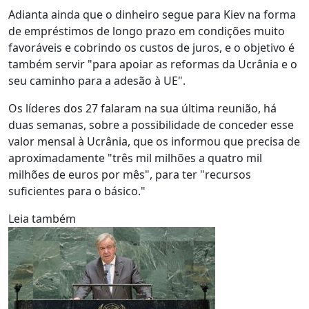
Adianta ainda que o dinheiro segue para Kiev na forma
de empréstimos de longo prazo em condições muito
favoráveis e cobrindo os custos de juros, e o objetivo é
também servir "para apoiar as reformas da Ucrânia e o
seu caminho para a adesão à UE".
Os líderes dos 27 falaram na sua última reunião, há
duas semanas, sobre a possibilidade de conceder esse
valor mensal à Ucrânia, que os informou que precisa de
aproximadamente "três mil milhões a quatro mil
milhões de euros por mês", para ter "recursos
suficientes para o básico."
Leia também