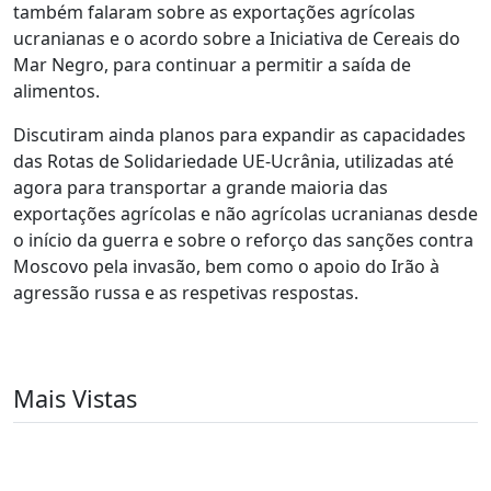
também falaram sobre as exportações agrícolas
ucranianas e o acordo sobre a Iniciativa de Cereais do
Mar Negro, para continuar a permitir a saída de
alimentos.
Discutiram ainda planos para expandir as capacidades
das Rotas de Solidariedade UE-Ucrânia, utilizadas até
agora para transportar a grande maioria das
exportações agrícolas e não agrícolas ucranianas desde
o início da guerra e sobre o reforço das sanções contra
Moscovo pela invasão, bem como o apoio do Irão à
agressão russa e as respetivas respostas.
Mais Vistas