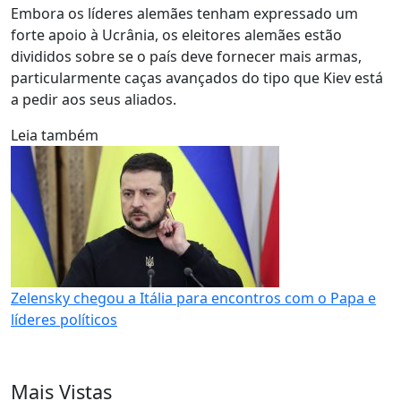
Embora os líderes alemães tenham expressado um
forte apoio à Ucrânia, os eleitores alemães estão
divididos sobre se o país deve fornecer mais armas,
particularmente caças avançados do tipo que Kiev está
a pedir aos seus aliados.
Leia também
Zelensky chegou a Itália para encontros com o Papa e
líderes políticos
Mais Vistas