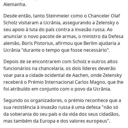
Alemanha.
Desde então, tanto Steinmeier como o Chanceler Olaf
Scholz visitaram a Ucrânia, assegurando a Zelensky o
seu apoio à luta do país contra a invasão russa. Ao
anunciar o novo pacote de armas, o ministro da Defesa
alemão, Boris Pistorius, afirmou que Berlim ajudaria a
Ucrânia "durante o tempo que fosse necessário".
Depois de se encontrarem com Scholz e outros altos
funcionários na chancelaria, os dois líderes deverão
voar para a cidade ocidental de Aachen, onde Zelensky
receberá o Prémio Internacional Carlos Magno, que lhe
foi atribuído em conjunto com o povo da Ucrânia.
Segundo os organizadores, o prémio reconhece que a
sua resistência à invasão russa é uma defesa "não só
da soberania do seu país e da vida dos seus cidadãos,
mas também da Europa e dos valores europeus".