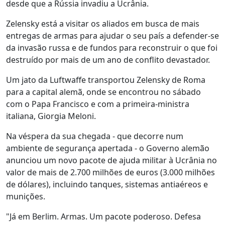
desde que a Rússia invadiu a Ucrânia.
Zelensky está a visitar os aliados em busca de mais
entregas de armas para ajudar o seu país a defender-se
da invasão russa e de fundos para reconstruir o que foi
destruído por mais de um ano de conflito devastador.
Um jato da Luftwaffe transportou Zelensky de Roma
para a capital alemã, onde se encontrou no sábado
com o Papa Francisco e com a primeira-ministra
italiana, Giorgia Meloni.
Na véspera da sua chegada - que decorre num
ambiente de segurança apertada - o Governo alemão
anunciou um novo pacote de ajuda militar à Ucrânia no
valor de mais de 2.700 milhões de euros (3.000 milhões
de dólares), incluindo tanques, sistemas antiaéreos e
munições.
"Já em Berlim. Armas. Um pacote poderoso. Defesa