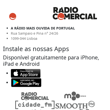
A RÁDIO MAIS OUVIDA DE PORTUGAL
Rua Sampaio e Pina n° 24/26
1099-044 Lisboa
Instale as nossas Apps
Disponível gratuitamente para iPhone,
iPad e Android